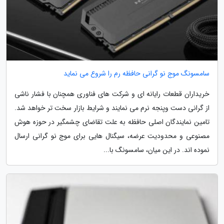
سامسونگ موج نو گرانی حافظه رم را شروع می نماید
خریداران قطعات رایانه ای و شرکت های فناوری همچنان با فشار ناشی
از گرانی دست وپنجه نرم می نمایند و شرایط بازار سخت تر خواهد شد.
تامین نمایندگان اصلی حافظه به علت تقاضای چشمگیر در حوزه هوش
مصنوعی و محدودیت عرضه، سیگنال هایی برای موج نو گرانی ارسال
نموده اند. در این میان، سامسونگ با...