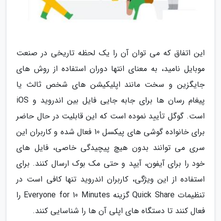
این اتفاق که می توان آن را یک لحظه تاریخی در صنعت
موبایل نامید، به معنای انتها دوران استفاده از روش های
جایگزین و سخت مانند اپلیکیشن های شخص ثالث یا
پیغام رسان ها برای جابه جایی فایل بین اندروید و iOS
است. گوگل تأیید نموده است که این قابلیت در حال حاضر
برای خانواده گوشی های پیکسل 10 فعال شده و کاربران این
سری می توانند بدون هیچ پیچیدگی خاصی، فایل های
خود را برای آیفون، آیپد و حتی مک بوک ارسال کنند. برای
استفاده از این ویژگی، کاربران اندروید تنها کافی است در
تنظیمات Quick Share گزینه Everyone for 10 Minutes را
فعال کنند تا دستگاه های اپلی آن ها را شناسایی کنند.