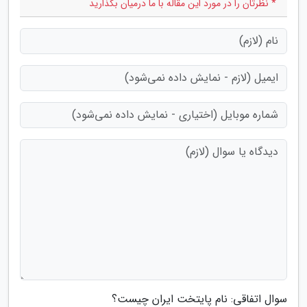
* نظرتان را در مورد این مقاله با ما درمیان بگذارید
سوال اتفاقی: نام پایتخت ایران چیست؟