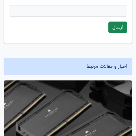
ارسال
اخبار و مقالات مرتبط