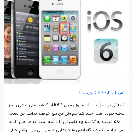
تغییرات تازه iOS 6 چیست؟
گویا آی تی: اپل پس از به روز رسانی IOS6 اپلیکیشن های زیادی را نیز
عرضه نموده است. حتما شما هم مثل من می خواهید بدانید این نسخه
از iOS نسبت به گذشته چه تغییراتی را داشته است. به هر حال اگر ما
نمی توانیم یک دستگاه ایفون 5 خریداری کنیم , ولی می توانیم خیلی