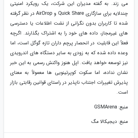
می زند. به گفته مدیران این شرکت، یک رویکرد امنیتی
چندلایه برای سازگاری Quick Share و AirDrop در نظر گرفته
شده تا کاربران بدون نگرانی از نشت اطلاعات یا دسترسی
های غیرمجاز، داده های خود را به اشتراک بگذارند. اگرچه
فعلاً این قابلیت در انحصار پرچم داران تازه گوگل است، اما
وعده داده شده که به زودی به سایر دستگاه های اندرویدی
نیز توسعه خواهد یافت. اپل هنوز واکنش رسمی به این خبر
نشان نداده، اما سکوت کوپرتینویی ها معمولاً به معنای
پذیرش تغییرات اجتناب ناپذیر در راستای قوانین رقابتی بازار
است.
منبع: GSMArena
منبع: دیجیکالا مگ