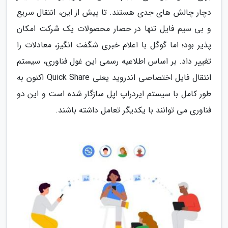
دچار چالش های جدی هستند. تا پیش از این، انتقال سریع
و بی سیم فایل تنها در حصار محصولات یک شرکت امکان
پذیر بود؛ اما گوگل با اعلام خبری شگفت انگیز، معادلات را
تغییر داد. بر اساس اطلاعیه رسمی این غول فناوری، سیستم
انتقال فایل اختصاصی اندروید یعنی Quick Share اکنون به
طور کامل با سیستم ایردراپ اپل سازگار شده است و این دو
فناوری می توانند با یکدیگر تعامل داشته باشند.