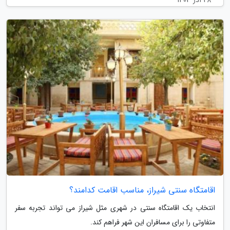
اقامتگاه سنتی شیراز، مناسب اقامت کدامند؟
انتخاب یک اقامتگاه سنتی در شهری مثل شیراز می تواند تجربه سفر
متفاوتی را برای مسافران این شهر فراهم کند.