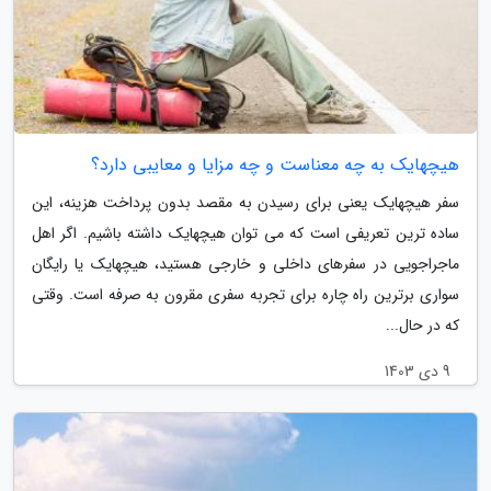
هیچهایک به چه معناست و چه مزایا و معایبی دارد؟
سفر هیچهایک یعنی برای رسیدن به مقصد بدون پرداخت هزینه، این
ساده ترین تعریفی است که می توان هیچهایک داشته باشیم. اگر اهل
ماجراجویی در سفرهای داخلی و خارجی هستید، هیچهایک یا رایگان
سواری برترین راه چاره برای تجربه سفری مقرون به صرفه است. وقتی
که در حال...
9 دی 1403