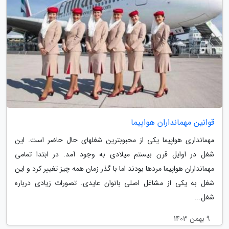
قوانین مهمانداران هواپیما
مهمانداری هواپیما یکی از محبوب­ترین شغل­های حال حاضر است. این
شغل در اوایل قرن بیستم میلادی به وجود آمد. در ابتدا تمامی
مهمانداران هواپیما مردها بودند اما با گذر زمان همه چیز تغییر کرد و این
شغل به یکی از مشاغل اصلی بانوان عایدی. تصورات زیادی درباره
شغل...
9 بهمن 1403