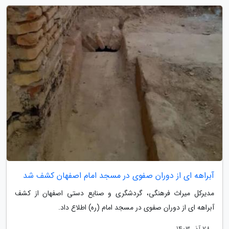
آبراهه ای از دوران صفوی در مسجد امام اصفهان کشف شد
مدیرکل میراث فرهنگی، گردشگری و صنایع دستی اصفهان از کشف
آبراهه ای از دوران صفوی در مسجد امام (ره) اطلاع داد.
28 آذر 1403