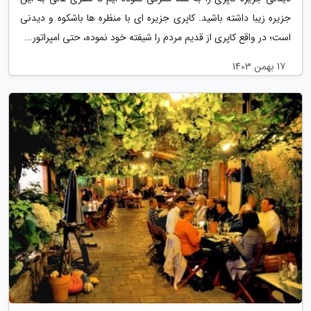
جزیره زیبا داشته باشید. کاپری جزیره ای با منظره ها باشکوه و دیدنی
است؛ در واقع کاپری از قدیم مردم را شیفته خود نموده، حتی امپراتور...
17 بهمن 1403