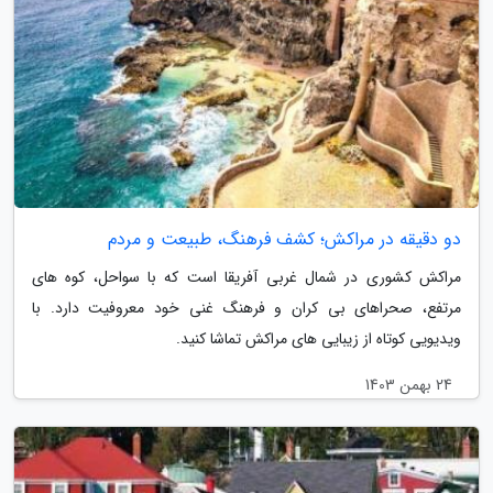
دو دقیقه در مراکش؛ کشف فرهنگ، طبیعت و مردم
مراکش کشوری در شمال غربی آفریقا است که با سواحل، کوه های
مرتفع، صحراهای بی کران و فرهنگ غنی خود معروفیت دارد. با
ویدیویی کوتاه از زیبایی های مراکش تماشا کنید.
24 بهمن 1403