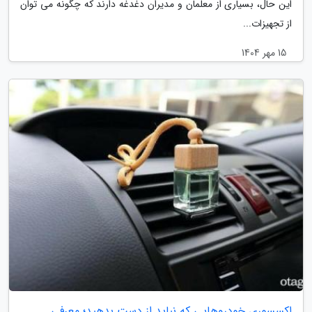
این حال، بسیاری از معلمان و مدیران دغدغه دارند که چگونه می توان
از تجهیزات...
15 مهر 1404
اکسسوری خودروهایی که نباید از دست بدهید؛ معرفی