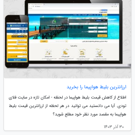
ارزانترین بلیط هواپیما را بخرید
اطلاع از کاهش قیمت بلیط هواپیما در لحظه - امکان تازه در سایت فلای
تودی. آیا می دانستید می توانید در هر لحظه از ارزانترین قیمت بلیط
هواپیما به مقصد مورد نظر خود مطلع شوید؟
30 آذر 1403