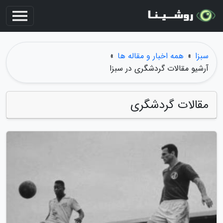
سبزا
»
همه اخبار و مقاله ها
»
آرشیو مقالات گردشگری در سبزا
مقالات گردشگری