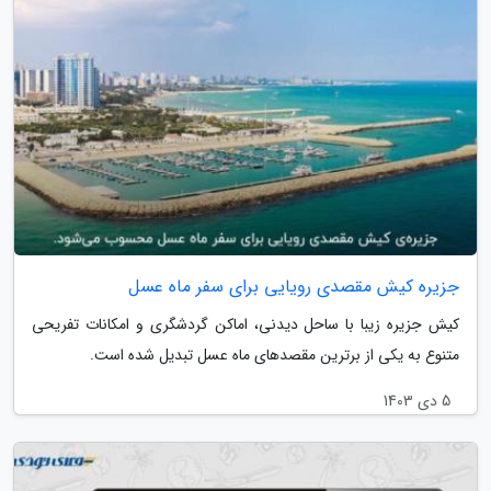
جزیره کیش مقصدی رویایی برای سفر ماه عسل
کیش جزیره زیبا با ساحل دیدنی، اماکن گردشگری و امکانات تفریحی
متنوع به یکی از برترین مقصدهای ماه عسل تبدیل شده است.
5 دی 1403