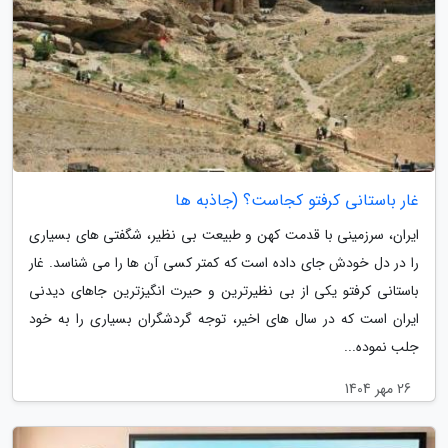
غار باستانی کرفتو کجاست؟ (جاذبه ها
ایران، سرزمینی با قدمت کهن و طبیعت بی نظیر، شگفتی های بسیاری
را در دل خودش جای داده است که کمتر کسی آن ها را می شناسد. غار
باستانی کرفتو یکی از بی نظیرترین و حیرت انگیزترین جاهای دیدنی
ایران است که در سال های اخیر، توجه گردشگران بسیاری را به خود
جلب نموده...
26 مهر 1404