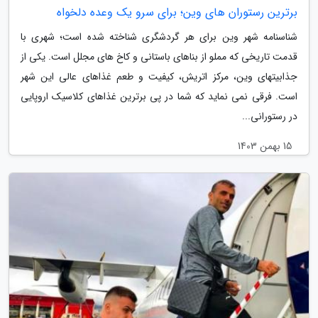
برترین رستوران های وین؛ برای سرو یک وعده دلخواه
شناسنامه شهر وین برای هر گردشگری شناخته شده است؛ شهری با
قدمت تاریخی که مملو از بناهای باستانی و کاخ های مجلل است. یکی از
جذابیتهای وین، مرکز اتریش، کیفیت و طعم غذاهای عالی این شهر
است. فرقی نمی نماید که شما در پی برترین غذاهای کلاسیک اروپایی
در رستورانی...
15 بهمن 1403