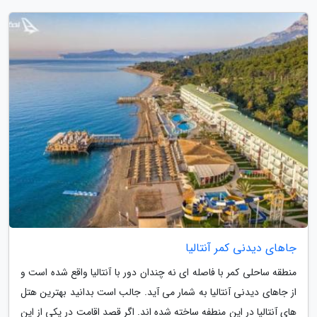
جاهای دیدنی کمر آنتالیا
منطقه ساحلی کمر با فاصله ای نه چندان دور با آنتالیا واقع شده است و
از جاهای دیدنی آنتالیا به شمار می آید. جالب است بدانید بهترین هتل
های آنتالیا در این منطفه ساخته شده اند. اگر قصد اقامت در یکی از این