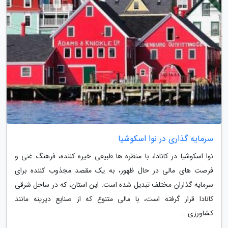
سرمایه گذاری در نوا اسکوشیا
نوا اسکوشیا در کانادا، با منظره ها طبیعی خیره کننده، فرهنگ غنی و
فرصت های مالی در حال ظهور، به یک مقصد مجذوب کننده برای
سرمایه گذاران مختلف تبدیل شده است. این استان، که در ساحل شرقی
کانادا قرار گرفته است، با مالی متنوع که از صنایع دیرینه مانند
کشاورزی...