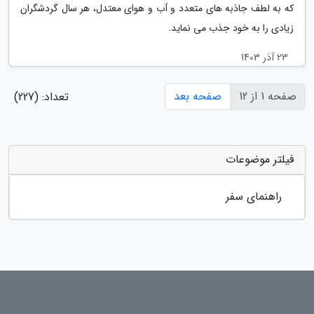
که به لطف جاذبه های متعدد و آب و هوای معتدل، هر سال گردشگران
زیادی را به خود جذب می نماید.
23 آذر 1403
صفحه 1 از 12
صفحه بعد
تعداد: (227)
فیلتر موضوعات
راهنمای سفر