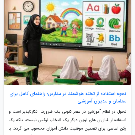
نحوه استفاده از تخته هوشمند در مدارس؛ راهنمای کامل برای
معلمان و مدیران آموزشی
تحول در نظام آموزشی در عصر کنونی یک ضرورت انکارناپذیر است و
استفاده از فناوری های نوین دیگر یک انتخاب لوکس نیست، بلکه یک
رکن اساسی برای تضمین موفقیت دانش آموزان محسوب می گردد. با