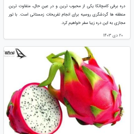
دره برفی کامچاتکا یکی از محبوب ترین و در عینِ حال، متفاوت ترین
منطقه ها گردشگری روسیه برای انجام تفریحات زمستانی است. با تور
مجازی به این دره زیبا سفر خواهیم کرد.
20 دی 1403