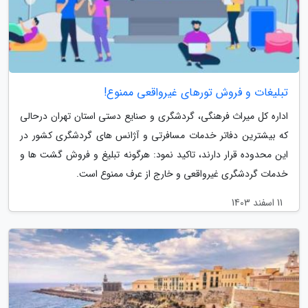
تبلیغات و فروش تورهای غیرواقعی ممنوع!
اداره کل میراث فرهنگی، گردشگری و صنایع دستی استان تهران درحالی
که بیشترین دفاتر خدمات مسافرتی و آژانس های گردشگری کشور در
این محدوده قرار دارند، تاکید نمود: هرگونه تبلیغ و فروش گشت ها و
خدمات گردشگری غیرواقعی و خارج از عرف ممنوع است.
11 اسفند 1403