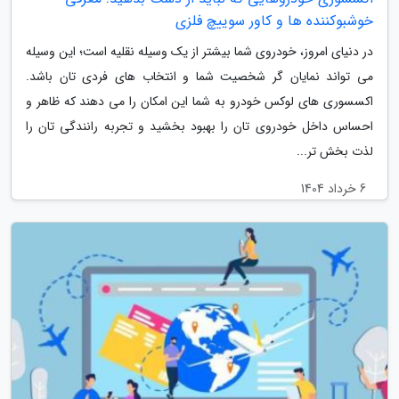
خوشبوکننده ها و کاور سوییچ فلزی
در دنیای امروز، خودروی شما بیشتر از یک وسیله نقلیه است؛ این وسیله
می تواند نمایان گر شخصیت شما و انتخاب های فردی تان باشد.
اکسسوری های لوکس خودرو به شما این امکان را می دهند که ظاهر و
احساس داخل خودروی تان را بهبود بخشید و تجربه رانندگی تان را
لذت بخش تر...
6 خرداد 1404