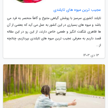
عجیب ترین میوه های تایلندی
تایلند کشوری سرسبز با پوشش گیاهی متنوع و گاهاً منحصر به فرد می
باشد و میوه های بسیاری در این کشور به عمل می آید که بعضی از آن
ها ظاهری شگفت انگیز و طعمی خاص دارند، از این رو در این مقاله
قصد داریم به معرفی عجیب ترین میوه های تایلندی بپردازیم، چنانچه
از...
13 دی 1403