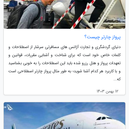
پرواز چارتر چیست؟
دنیای گردشگری و تجارت آژانس های مسافرتی سرشار از اصطلاحات و
کلمات خاص خود است که برای شناخت و آشنایی مقررات، قوانین و
تعهدات پرواز و هتل رزرو شده باید این اصطلاحات را به خوبی بشناسید
و با کاربرد هر کدام آشنا شوید؛ به طور مثال پرواز چارتر اصطلاحی است
که...
12 بهمن 1403