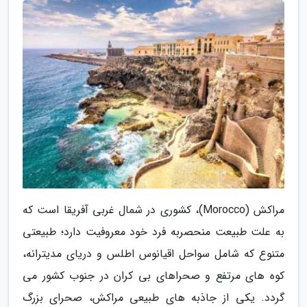
مراکش (Morocco)، کشوری در شمال غربی آفریقا است که
به علت طبیعت منحصربه فرد خود معروفیت دارد؛ طبیعتی
متنوع که شامل سواحل اقیانوس اطلس و دریای مدیترانه،
کوه های مرتفع و صحراهای بی کران در جنوب کشور می
گردد. یکی از جاذبه های طبیعی مراکش، صحرای بزرگ