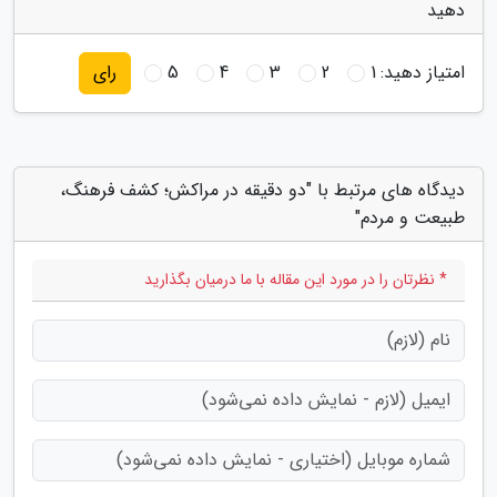
دهید
امتیاز دهید:
1
2
3
4
5
رای
دیدگاه های مرتبط با "دو دقیقه در مراکش؛ کشف فرهنگ،
طبیعت و مردم"
* نظرتان را در مورد این مقاله با ما درمیان بگذارید