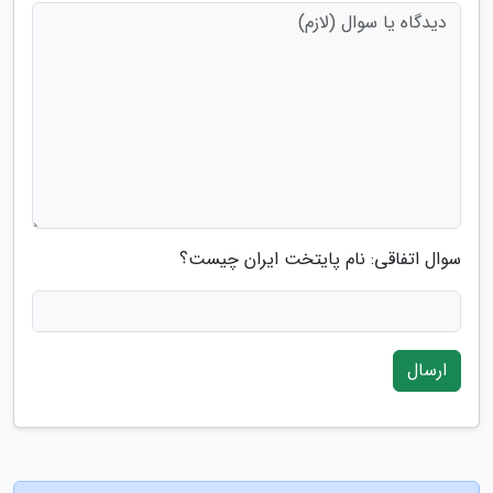
سوال اتفاقی: نام پایتخت ایران چیست؟
ارسال