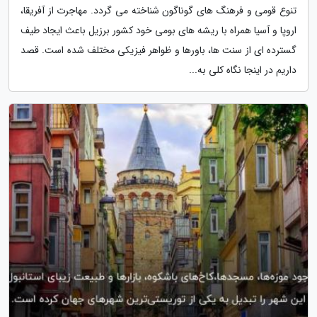
تنوع قومی و فرهنگ های گوناگون شناخته می گردد. مهاجرت از آفریقا،
اروپا و آسیا همراه با ریشه های بومی خود کشور برزیل باعث ایجاد طیف
گسترده ای از سنت ها، باورها و ظواهر فیزیکی مختلف شده است. قصد
داریم در اینجا نگاه کلی به...