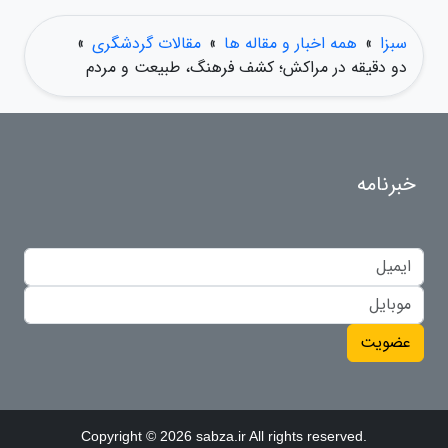
سبزا
»
همه اخبار و مقاله ها
»
مقالات گردشگری
»
دو دقیقه در مراکش؛ کشف فرهنگ، طبیعت و مردم
خبرنامه
عضویت
Copyright © 2026 sabza.ir All rights reserved.