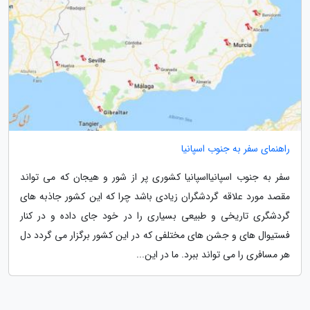
راهنمای سفر به جنوب اسپانیا
سفر به جنوب اسپانیااسپانیا کشوری پر از شور و هیجان که می تواند
مقصد مورد علاقه گردشگران زیادی باشد چرا که این کشور جاذبه های
گردشگری تاریخی و طبیعی بسیاری را در خود جای داده و در کنار
فستیوال های و جشن های مختلفی که در این کشور برگزار می گردد دل
هر مسافری را می تواند ببرد. ما در این...