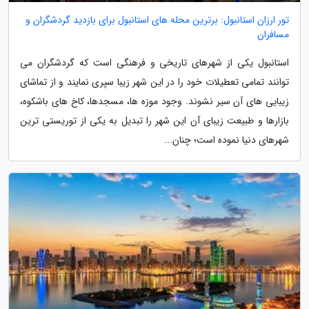
تور ارزان استانبول: برترین محله های استانبول برای بازدید گردشگران و
مسافران
استانبول یکی از شهرهای تاریخی و فرهنگی است که گردشگران می
توانند تمامی تعطیلات خود را در این شهر زیبا سپری نمایند و از تماشای
زیبایی های آن سیر نشوند. وجود موزه ها، مسجدها، کاخ های باشکوه،
بازارها و طبیعت زیبای آن این شهر را تبدیل به یکی از توریستی ترین
شهرهای دنیا نموده است؛ چنان...