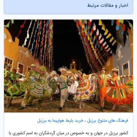
اخبار و مقالات مرتبط
فرهنگ های متنوع برزیل ، خرید بلیط هواپیما به برزیل
کشور برزیل در جهان و به خصوص در میان گردشگران به اسم کشوری با