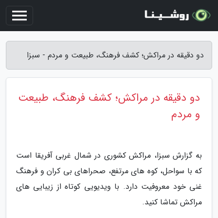
دو دقیقه در مراکش؛ کشف فرهنگ، طبیعت و مردم - سبزا
دو دقیقه در مراکش؛ کشف فرهنگ، طبیعت
و مردم
به گزارش سبزا، مراکش کشوری در شمال غربی آفریقا است
که با سواحل، کوه های مرتفع، صحراهای بی کران و فرهنگ
غنی خود معروفیت دارد. با ویدیویی کوتاه از زیبایی های
مراکش تماشا کنید.