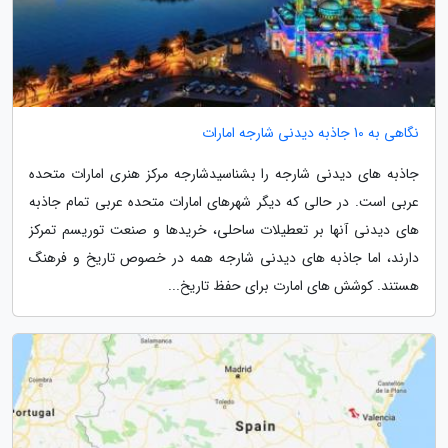
نگاهی به 10 جاذبه دیدنی شارجه امارات
جاذبه های دیدنی شارجه را بشناسیدشارجه مرکز هنری امارات متحده
عربی است. در حالی که دیگر شهرهای امارات متحده عربی تمام جاذبه
های دیدنی آنها بر تعطیلات ساحلی، خریدها و صنعت توریسم تمرکز
دارند، اما جاذبه های دیدنی شارجه همه در خصوص تاریخ و فرهنگ
هستند. کوشش های امارت برای حفظ تاریخ...