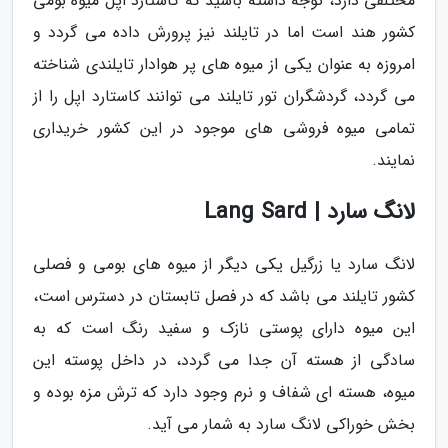
مختلفی دارد، توجه داشته باشید که کاستارد اپل میوه بومی
کشور هند است اما در تایلند نیز پرورش داده می گردد و
امروزه به عنوان یکی از میوه های پر هوادار تایلندی شناخته
می گردد، گردشگران تور تایلند می توانند کاستارد اپل را از
تمامی میوه فروشی های موجود در این کشور خریداری
نمایند.
لانگ سارد | Lang Sard
لانگ سارد یا زرگیل یکی دیگر از میوه های بومی و فصلی
کشور تایلند می باشد که در فصل تابستان در دسترس است،
این میوه دارای پوستی نازک و سفید رنگ است که به
سادگی از هسته آن جدا می گردد، در داخل پوسته این
میوه، هسته ای شفاف و نرم وجود دارد که ترش مزه بوده و
بخش خوراکی لانگ سارد به شمار می آید.