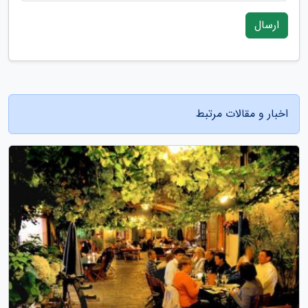
ارسال
اخبار و مقالات مرتبط