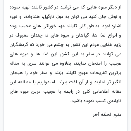
از دیگر میوه هایی که می توانید در کشور تایلند تهیه نموده
و نوش جان کنید می توان به موز، نارگیل، هندوانه، و غیره
اشاره نمود. به طور کلی تایلند مهد خوراکی های عجیب بوده
و انواع غذا ها، گیاهان و میوه های نه چندان معروف در
رژیم غذایی مردم این کشور به چشم می خورد که گردشگران
می توانند در سفر به این کشور این غذا ها و میوه های
عجیب را امتحان نمایند، بعلاوه می توانند سری به مقاله
برترین تفریحات مهیج تایلند بزنند و سفر خود را هیجان
انگیز تر نمایند و از آن لذت ببرند. امیدواریم با مطالعه این
مقاله اطلاعاتی کلی در رابطه با عجیب ترین میوه های
تایلندی کسب نموده باشید.
منبع: لحظه آخر