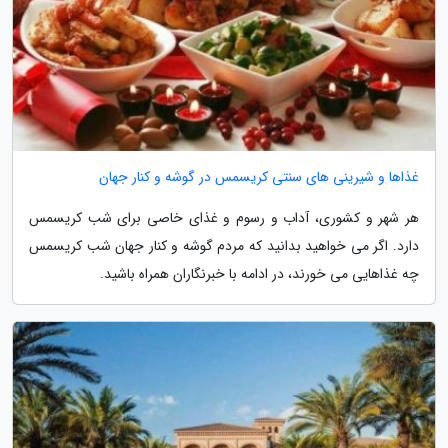
غذاها و شیرینی های سنتی کریسمس در گوشه و کنار جهان
هر شهر و کشوری، آداب و رسوم و غذای خاصی برای شب کریسمس
دارد. اگر می خواهید بدانید که مردم گوشه و کنار جهان شب کریسمس
چه غذاهایی می خورند، در ادامه با خبرنگاران همراه باشید.