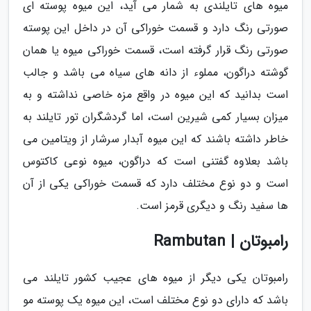
میوه های تایلندی به شمار می آید، این میوه پوسته ای
صورتی رنگ دارد و قسمت خوراکی آن در داخل این پوسته
صورتی رنگ قرار گرفته است، قسمت خوراکی میوه یا همان
گوشته دراگون، مملوء از دانه های سیاه می باشد و جالب
است بدانید که این میوه در واقع مزه خاصی نداشته و به
میزان بسیار کمی شیرین است، اما گردشگران تور تایلند به
خاطر داشته باشند که این میوه آبدار سرشار از ویتامین می
باشد بعلاوه گفتنی است که دراگون، میوه نوعی کاکتوس
است و دو نوع مختلف دارد که قسمت خوراکی یکی از آن
ها سفید رنگ و دیگری قرمز است.
رامبوتان | Rambutan
رامبوتان یکی دیگر از میوه های عجیب کشور تایلند می
باشد که دارای دو نوع مختلف است، این میوه یک پوسته مو