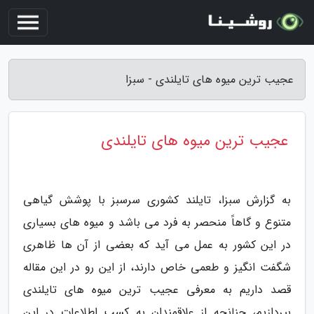
عجیب ترین میوه های تایلندی - سبزا
عجیب ترین میوه های تایلندی
به گزارش سبزا، تایلند کشوری سرسبز با پوشش گیاهی
متنوع و گاهاً منحصر به فرد می باشد و میوه های بسیاری
در این کشور به عمل می آید که بعضی از آن ها ظاهری
شگفت انگیز و طعمی خاص دارند، از این رو در این مقاله
قصد داریم به معرفی عجیب ترین میوه های تایلندی
بپردازیم، چنانچه از علاقمندان به کسب اطلاعات در این