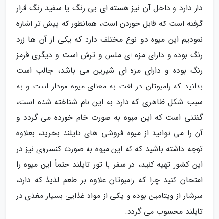
دار دارد و داخل آن نیز هسته ای بی رنگ یا سفید رنگ قرار
گرفته است که قابل خوردن است، همانطور که پیش تر اشاره
نمودیم این میوه دو نوع مختلف دارد که یکی از آن ها زرد
رنگ بوده و دارای مزه ای ملس و ترش است و دیگری قرمز
رنگ بوده و دارای مزه ای شیرین می باشد، جالب است
بدانید که رامبوتان در لغت به معنای میوه مودار است و به
سبب شکل ظاهری که دارد به این نام شناخته شده است،
گفتنی است که این میوه به صورت خام خورده می گردد و
آن را می توانید از میوه فروشی های تایلند بخرید، بعلاوه
توجه داشته باشید که که این میوه به صورت کنسروی نیز در
این کشور تهیه کنید، در سفر با تور تایلند حتماً این میوه را
امتحان کنید چرا که رامبوتان علاوه بر طعم لذیذ که دارد،
سرشار از ویتامین بوده و یکی از مواد غذایی بسیار مغذی در
تایلند محسوب می گردد.