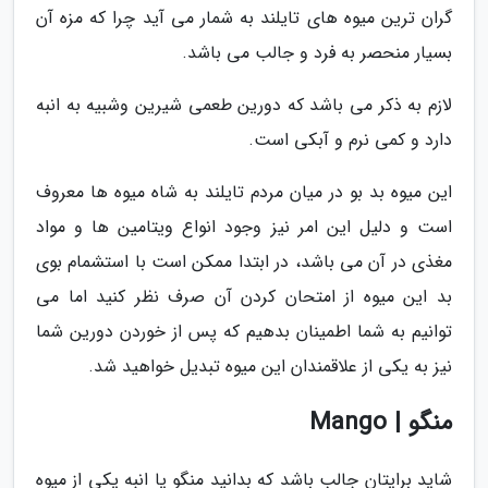
گران ترین میوه های تایلند به شمار می آید چرا که مزه آن
بسیار منحصر به فرد و جالب می باشد.
لازم به ذکر می باشد که دورین طعمی شیرین وشبیه به انبه
دارد و کمی نرم و آبکی است.
این میوه بد بو در میان مردم تایلند به شاه میوه ها معروف
است و دلیل این امر نیز وجود انواع ویتامین ها و مواد
مغذی در آن می باشد، در ابتدا ممکن است با استشمام بوی
بد این میوه از امتحان کردن آن صرف نظر کنید اما می
توانیم به شما اطمینان بدهیم که پس از خوردن دورین شما
نیز به یکی از علاقمندان این میوه تبدیل خواهید شد.
منگو | Mango
شاید برایتان جالب باشد که بدانید منگو یا انبه یکی از میوه