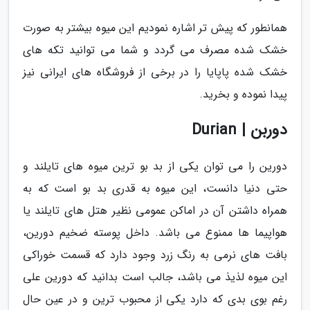
همانطور که پیش تر اشاره نمودیم این میوه بیشتر به صورت
خشک شده مصرف می گردد و شما می توانید تکه های
خشک شده پاپایا را در برخی از فروشگاه های ایرانی نیز
پیدا نموده و بخرید.
دوربن | Durian
دورین را می توان یکی از بد بو ترین میوه های تایلند و
حتی دنیا دانست، این میوه به قدری بد بو است که به
همراه داشتن آن در اماکن عمومی نظیر هتل های تایلند یا
هواپیما ها ممنوع می باشد. داخل پوسته ضخیم دورین،
بافت های نرمی به رنگ زرد وجود دارد که قسمت خوراکی
این میوه لذیذ می باشد، جالب است بدانید که دورین علی
رغم بوی بدی که دارد یکی از محبوب ترین و در عین حال