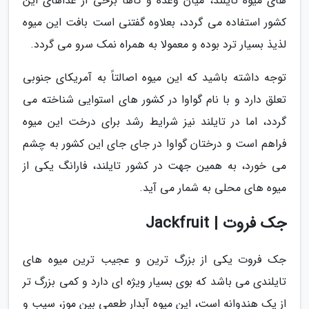
های میوه تایلند، میان وعده و گاهاً برخی از غذاهای این
کشور استفاده می گردد، بعلاوه گفتنی است بافت این میوه
لذیذ بسیار ترد بوده و معمولا به همراه نمک سرو می گردد.
توجه داشته باشید که این میوه اصالتاً به آمریکای جنوبی
تعلق دارد و با نام گواوا در کشور های استوایی شناخته می
گردد، اما در تایلند نیز شرایط رشد برای درخت این میوه
فراهم است و درختان گواوا در جای جای این کشور به چشم
می خورد، به همین جهت در کشور تایلند، فارانگ یکی از
میوه های محلی به شمار می آید.
جک فروت | Jackfruit
جک فروت یکی از بزرگ ترین و عجیب ترین میوه های
تایلندی می باشد که بوی بسیار ویژه ای دارد و کمی بزرگ تر
از یک هندوانه است، این میوه آبدار طعمی بین موز، سیب و