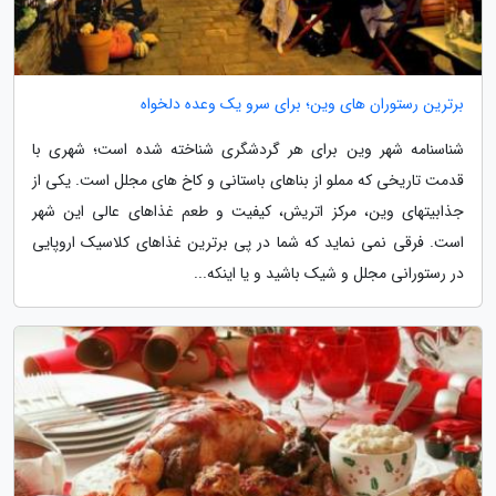
برترین رستوران های وین؛ برای سرو یک وعده دلخواه
شناسنامه شهر وین برای هر گردشگری شناخته شده است؛ شهری با
قدمت تاریخی که مملو از بناهای باستانی و کاخ های مجلل است. یکی از
جذابیتهای وین، مرکز اتریش، کیفیت و طعم غذاهای عالی این شهر
است. فرقی نمی نماید که شما در پی برترین غذاهای کلاسیک اروپایی
در رستورانی مجلل و شیک باشید و یا اینکه...