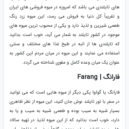
های تایلندی می باشد که امروزه در میوه فروشی های ایران
و تقریباً کل دنیا به فروش می رسد، این میوه زرد رنگ
طعمی شیرین و لذیذ دارد و یکی از محبوب ترین میوه های
موجود در کشور تایلند به شمار می آید، خوب است بدانید
که تایلندی ها از انبه در طبخ غذا های مختلف و سنتی
استفاده می نمایند و این میوه در میان مردم این کشور به
عنوان یک میان وعده کامل و مقوی شناخته می گردد.
فارانگ | Farang
فارانگ یا گواوا یکی دیگر از میوه هایی است که می توانید
در سفر با تور تایلند نوش جان کنید، این میوه از نظر ظاهری
بسیار شبیه به سیب بوده و طعمی شبیه به سیب و یا به
دارد، خوب است بدانید که از این میوه لذیذ در تهیه سالاد