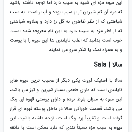
این میوه مزه ای شبیه به سیب دارد اما توجه داشته باشید
که مزه آن کم شیرین تر از سیب بوده و آبدار است. به سبب
شباهتی که از نظر ظاهری به گل رز دارد و بعلاوه شباهتی
که از نظر مزه به سیب دارد به این نام معروف شده است.
خوب است بدانید که اغلب تایلندی ها این میوه را با پوست
و به همراه نمک یا شکر سرو می نمایند.
سالا | Sala
سالا یا اسنیک فروت یکی دیگر از عجیب ترین میوه های
تایلندی است که دارای طعمی بسیار شیرین و تیز می باشد،
این میوه به میزان بلوط بوده و دارای پوستی قهوه ای رنگ
می باشد، قسمت خوراکی سالا در داخل پوسته قهوه ای قرار
گرفته است و تقریباً زرد رنگ است، توجه داشته باشید، این
میوه به سبب مزه نسبتاً تندی که دارد ممکن است با ذائقه