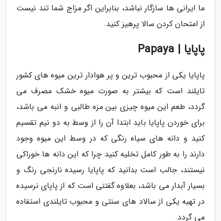
ما ایرانی ها سازگار نباشد، بنابراین اگر مزاج شما تند نیست
از امتحان کردن سالا پرهیز کنید.
پاپایا | Papaya
پاپایا یکی از محبوب ترین و پر هوادار ترین میوه های کشور
تایلند است که بیشتر به صورت میوه خشک مصرف می
گردد، طعم این میوه چیزی بین مزه طالبی و انبه می باشد،
برای خوردن پاپایا باید ابتدا آن را از وسط به دو نیم تقسیم
کنید و دانه های سیاه رنگی که در وسط این میوه وجود
دارند را به طور کامل تخلیه کنید چرا که این دانه ها خوراکی
نیستند، جالب است بدانید که پاپایا رسیده نارنجی رنگ و
بسیار آبدار می باشد، بعلاوه گفتنی است که از پاپای نرسیده
در تهیه یکی از سالاد های سنتی و محبوب تایلندی استفاده
می گردد.