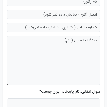
سوال اتفاقی: نام پایتخت ایران چیست؟