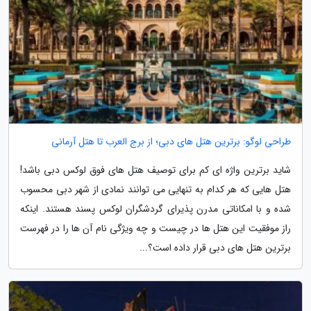
طراحی لوگو: برترین هتل های دبی؛ از برج العرب تا هتل آرمانی
شاید برترین واژه ای کم برای توصیف هتل های فوق لوکس دبی باشد!
هتل هایی که هر کدام به تنهایی می توانند نمادی از شهر دبی محسوب
شده و با امکاناتی مدرن پذیرای گردشگران لوکس پسند هستند. اینکه
راز موفقیت این هتل ها در چیست و چه ویژگی نام آن ها را در فهرست
برترین هتل های دبی قرار داده است؟...