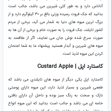
آناناس دارد و به طور کلی شیرین می باشد، جالب است
بدانید که جک فروت رسیده وزنی بالغ بر 30 کیلوگرم دارد و از
بزرگ ترین میوه های دنیا به شمار می آید، برخی از مردم
کشور تایلند، جک فروت را به صورت خام و برخی از آن ها به
صورت سرخ شده نوش جان می نمایند، اگر از علاقمند به
میوه های شیرین و آبدار هستید پیشنهاد ما به شما امتحان
کردن این میوه لذیذ است.
کاستارد اپل | Custard Apple
کاستارد اپل یکی دیگر از میوه های تایلندی می باشد که
طعمی شیرین و بسیار لذیذ دارد، این میوه دارای پوستی
نازک و سخت به رنگ سبز بوده و داخل آن دارای بافتی
خامه ای می باشد و جالب است بدانید که این میوه انواع