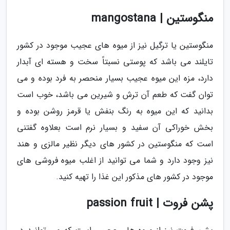
منگوستین | mangostana
منگوستین یا ترگیل نیز از میوه های عجیب موجود در کشور
تایلند می باشد که پوستی نسبتاً سخت و هسته ای آبدار
دارد، مزه این میوه عجیب بسیار منحصر به فرد بوده و می
توان گفت که طعم آن ترش و شیرین می باشد، خوب است
بدانید که این میوه به رنگ بنفش یا قرمز روشن بوده و
بخش خوراکی آن سفید و بسیار نرم است بعلاوه گفتنی
است که منگوستین در کشور های دیگر نظیر مالزی و هند
نیز وجود دارد و شما می توانید از اغلب میوه فروشی های
موجود در کشور های مذکور این غذا را تهیه کنید.
پشن فروت | passion fruit