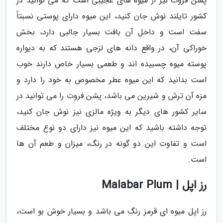
پشن فروت نیز از میوه های عجیبی است که می توانید در
کشور تایلند نوش جان کنید، این میوه دارای پوستی نسبتاً
سفت است و داخل آن بافت بسیار جالبی دارد، بخش
خوراکی آن، در واقع دانه های لزجی هستند که به دیواره
پوسته میوه چسبیده اند و طعمی بسیار خاص دارند خوب
است بدانید که این میوه عطر مخصوص به خود را دارد و
مزه آن ترش و شیرین می باشد، پشن فروت را می توانید در
سایر کشور های دیگر به ویژه مالزی نیز نوش جان کنید،
توجه داشته باشید که این میوه نیز دارای دو نوع مختلف
است و تفاوت این دو گونه در رنگ، میزان و طعم آن ها
است.
رز اپل | Malabar Plum
رز اپل میوه ای قرمز رنگ می باشد و بسیار خوش بو است،