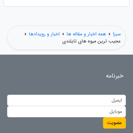
سبزا
»
همه اخبار و مقاله ها
»
اخبار و رویدادها
»
عجیب ترین میوه های تایلندی
خبرنامه
عضویت