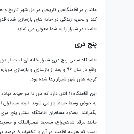
ماندن در اقامتگاهی تاریخی در دل شهر تاریخ و هن
کند و تجربه زندگی در خانه های بازسازی شده قدی
اقامت در شیراز را به شما معرفی می نماید.
پنج دری
واقع در سال 96 و بعد از بازسازی و بازس
کوچه های شهر شیراز رها شده بود.
این اقامتگاه 11 اتاق دارد که دور تا دو 
به حوض وسط حیاط باز می شوند. البته مسافران ای
بگذرانند. بعلاوه مسافران اقامتگاه سنتی پنج در
مانند مرقد شاهچراغ، مسجد نصیرالملک و مسجد ج