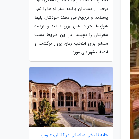
برخی از مسافران برنامه سفر تورها را نمی
پسندند و ترجیح می دهند خودشان بلیط
هواپیما بخرند، هتل رزرو نمایند و برنامه
سفرشان را بچینند. در این شرایط دست
مسافر برای انتخاب زمان پرواز برگشت و
انتخاب شهرهای مورد...
خانه تاریخی طباطبایی در کاشان، عروس