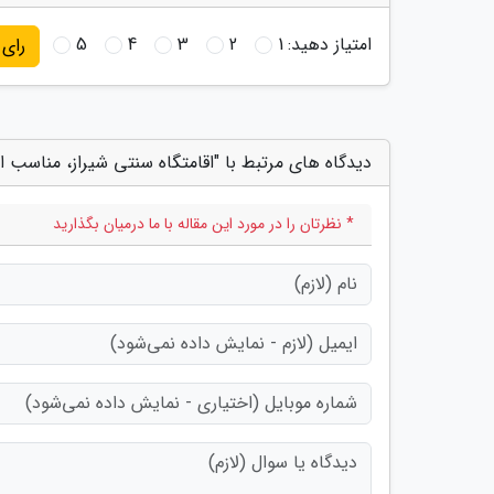
امتیاز دهید:
1
2
3
4
5
رای
دیدگاه های مرتبط با "اقامتگاه سنتی شیراز، مناسب ا
* نظرتان را در مورد این مقاله با ما درمیان بگذارید