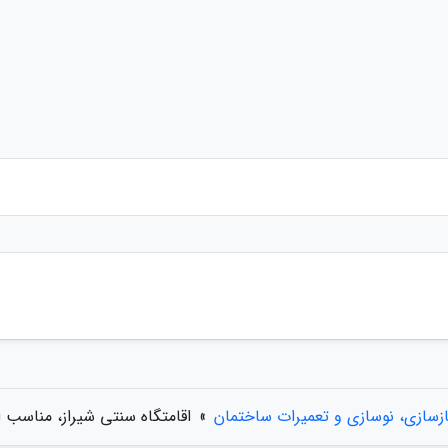
ازسازی، نوسازی و تعمیرات ساختمان
»
اقامتگاه سنتی شیراز، مناسب 