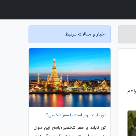
اخبار و مقالات مرتبط
اهم
تور تایلند بهتر است یا سفر شخصی؟
تور تایلند یا سفر شخصی؟پاسخ این سوال
به نوع شخصیت و بودجه تان بستگی دارد.