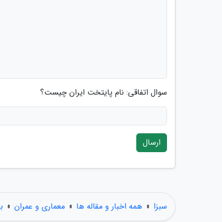
سوال اتفاقی: نام پایتخت ایران چیست؟
ارسال
سبزا
»
همه اخبار و مقاله ها
»
معماری و عمران
»
ب