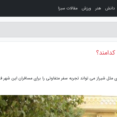
دانش
هنر
ورزش
مقالات سبزا
کدامند؟
 مثل شیراز می تواند تجربه سفر متفاوتی را برای مسافران این شهر فر