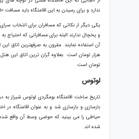
از آنجایی که این اقامتگاه سنتی در کوچه های پ
ندارد و برای رسیدن به این اقامتگاه باید مسافت 150 متری را پیاده طی کرد.
یکی دیگر از نکاتی که مسافران برای انتخاب سرای ه
و یخچال ندارند البته برای مسافرانی که احتیاج به
تومان است.
لوتوس
بازسازی و بازسازی شد و به عنوان اقامتگاه در اخت
حیاطی را می بینید که حوضی وسط آن واقع شده ا
شده اند.