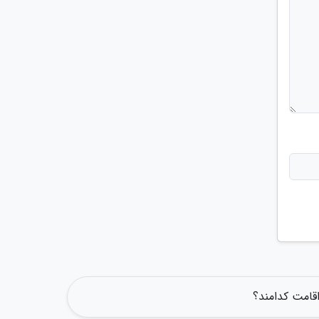
اقامت کدامند؟