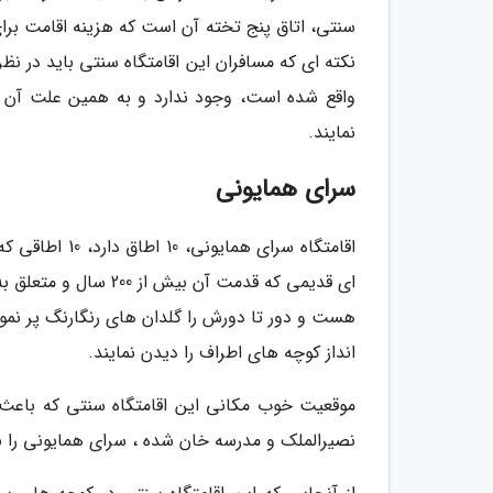
نکته ای که مسافران این اقامتگاه سنتی باید در نظ
واقع شده است، وجود ندارد و به همین علت آن ه
نمایند.
سرای همایونی
اقامتگاه سرای 
ای قدیمی که قدمت آن 
هست و دور تا دورش را گلدان های رنگارنگ پر نمود
انداز کوچه های اطراف را دیدن نمایند.
موقعیت خوب مکانی این اقامتگاه سنتی که باعث
نصیرالملک و مدرسه خان شده ، سرای همایونی را ب