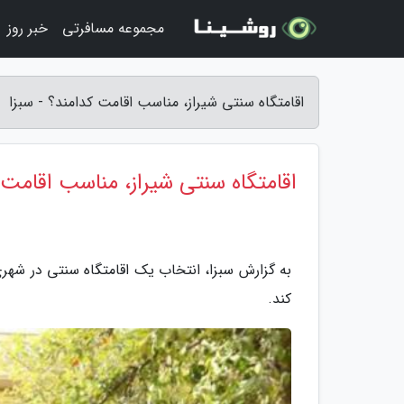
مجموعه مسافرتی
خبر روز
اقامتگاه سنتی شیراز، مناسب اقامت کدامند؟ - سبزا
اقامتگاه سنتی شیراز، مناسب اقامت 
به گزارش سبزا، انتخاب یک اقامتگاه سنتی در شهری
کند.