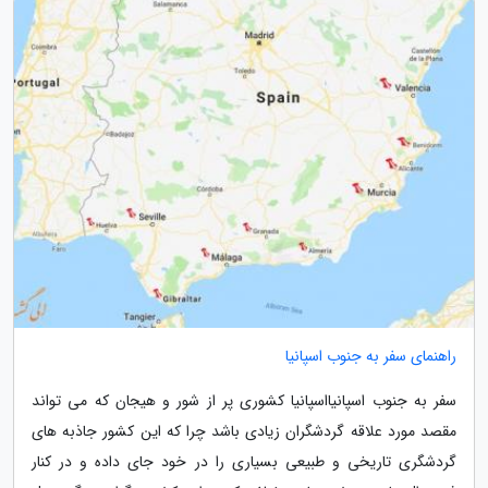
راهنمای سفر به جنوب اسپانیا
سفر به جنوب اسپانیااسپانیا کشوری پر از شور و هیجان که می تواند
مقصد مورد علاقه گردشگران زیادی باشد چرا که این کشور جاذبه های
گردشگری تاریخی و طبیعی بسیاری را در خود جای داده و در کنار