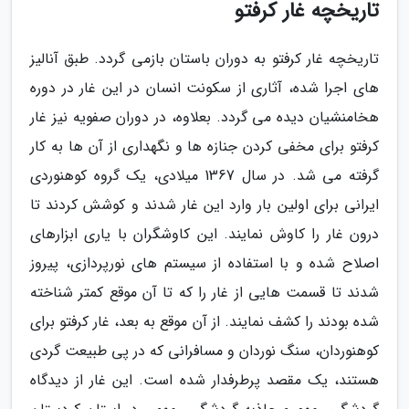
تاریخچه غار کرفتو
تاریخچه غار کرفتو به دوران باستان بازمی گردد. طبق آنالیز
های اجرا شده، آثاری از سکونت انسان در این غار در دوره
هخامنشیان دیده می گردد. بعلاوه، در دوران صفویه نیز غار
کرفتو برای مخفی کردن جنازه ها و نگهداری از آن ها به کار
گرفته می شد. در سال 1367 میلادی، یک گروه کوهنوردی
ایرانی برای اولین بار وارد این غار شدند و کوشش کردند تا
درون غار را کاوش نمایند. این کاوشگران با یاری ابزارهای
اصلاح شده و با استفاده از سیستم های نورپردازی، پیروز
شدند تا قسمت هایی از غار را که تا آن موقع کمتر شناخته
شده بودند را کشف نمایند. از آن موقع به بعد، غار کرفتو برای
کوهنوردان، سنگ نوردان و مسافرانی که در پی طبیعت گردی
هستند، یک مقصد پرطرفدار شده است. این غار از دیدگاه