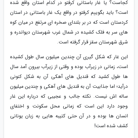
کجاست؟ یا غار باستانی کرفتو در کدام استان واقع شده
است؟ باید بگوییم کرفتو در واقع یک غار باستانی در استان
کردستان است که در بر بلندای صخره ای مرتفع در میان کوه
های سر به فلک کشیده در شمال غرب شهرستان دیواندره و
شرق شهرستان سقز قرار گرفته است.
این غار که شکل گیری آن چندین میلیون سال طول کشیده
است، زمانی در زیرآب بوده و وقتی از زیرآب بیرون آمد سال
ها طول کشید که قندیل های آهکی آن به شکل کنونی
درآید؛ اما جذابیت آن به قندیل های آهکی و چندین میلیون
ساله اش نیست. نکته جالب و عجیبی که درباره این غار
وجود دارد این است که زمانی محل سکونت و اختفای
انسان ها بوده و در آن حتی کتیبه هایی به زبان یونانی
کشف شده است!