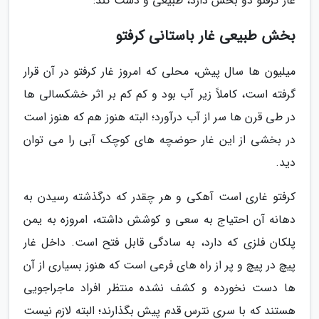
غار کرفتو دو بخش دارد، طبیعی و دست کند:
بخش طبیعی غار باستانی کرفتو
میلیون ها سال پیش، محلی که امروز غار کرفتو در آن قرار
گرفته است، کاملاً زیر آب بود و کم کم بر اثر خشکسالی ها
در طی قرن ها سر از آب درآورد؛ البته هنوز هم که هنوز است
در بخشی از این غار حوضچه های کوچک آبی را می توان
دید.
کرفتو غاری است آهکی و هر چقدر که درگذشته رسیدن به
دهانه آن احتیاج به سعی و کوشش داشته، امروزه به یمن
پلکان فلزی که دارد، به سادگی قابل فتح است. داخل غار
پیچ در پیچ و پر از راه های فرعی است که هنوز بسیاری از آن
ها دست نخورده و کشف نشده منتظر افراد ماجراجویی
هستند که با سری نترس قدم پیش بگذارند؛ البته لازم نیست