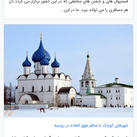
فستیوال های و جشن های مختلفی که در این کشور برگزار می گردد دل
هر مسافری را می تواند ببرد. ما در این...
شهرهای کوچک با مناظر فوق العاده در روسیه