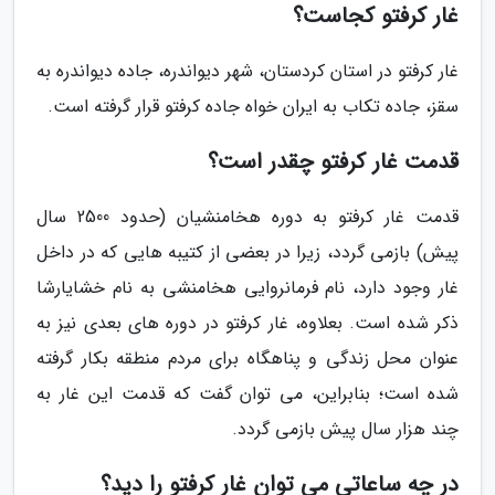
غار کرفتو کجاست؟
غار کرفتو در استان کردستان، شهر دیواندره، جاده دیواندره به
سقز، جاده تکاب به ایران خواه جاده کرفتو قرار گرفته است.
قدمت غار کرفتو چقدر است؟
قدمت غار کرفتو به دوره هخامنشیان (حدود 2500 سال
پیش) بازمی گردد، زیرا در بعضی از کتیبه هایی که در داخل
غار وجود دارد، نام فرمانروایی هخامنشی به نام خشایارشا
ذکر شده است. بعلاوه، غار کرفتو در دوره های بعدی نیز به
عنوان محل زندگی و پناهگاه برای مردم منطقه بکار گرفته
شده است؛ بنابراین، می توان گفت که قدمت این غار به
چند هزار سال پیش بازمی گردد.
در چه ساعاتی می توان غار کرفتو را دید؟