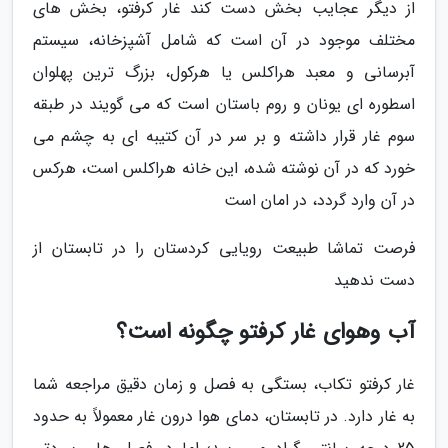
از دیگر عجایب بخش دست کند غار کرفتو، بخش های
مختلف موجود در آن است که شامل آشپزخانه، سیستم
آبرسانی و معبد هراکلس یا هرکول، بزرگ ترین پهلوان
اسطوره ای یونان و روم باستان است که می گویند در طبقه
سوم غار قرار داشته و بر سر در آن کتیبه ای به چشم می
خورد که در آن نوشته شده، این خانه هراکلس است، هرکس
در آن وارد گردد، در امان است
فرصت تماشا طبیعت رویایی کردستان را در تابستان از
دست ندهید
آب وهوای غار کرفتو چگونه است؟
غار کرفتو تکاب، بستگی به فصل و زمان دقیق مراجعه شما
به غار دارد. در تابستان، دمای هوا درون غار معمولاً به حدود