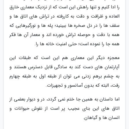
را ادا کنیم و تنها راهش این است که از نزدیک معماری خارق
العاده و ظرافت و دقت به کاررفته در تراش های اتاق ها و
سقف ها را در دل صخره ها ببینید؛ پله ها و نورگیرهایی که
همه با دقت و حوصله تراش خورده اند و معمار آن ها فکر
همه جا را نموده است؛ حتی امنیت خانه ها را.
معجزه دیگر این معماری هم این است که طبقات این
آپارتمان های دست کند به سادگی قابل دسترس هستند و
به چشم برهم زدنی می توان از طبقه اول به طبقه چهارم
رفت، البته که بدون آسانسور و تجهیزات.
اما داستان به همین جا ختم نمی گردد، در و دیوار بعضی از
اتاق های این بنای عجیب پر است از نقوش حیوانات و
انسان ها و گیاهان.