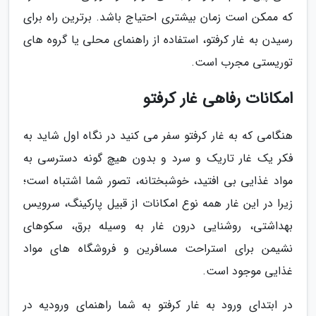
که ممکن است زمان بیشتری احتیاج باشد. برترین راه برای
رسیدن به غار کرفتو، استفاده از راهنمای محلی یا گروه های
توریستی مجرب است.
امکانات رفاهی غار کرفتو
هنگامی که به غار کرفتو سفر می کنید در نگاه اول شاید به
فکر یک غار تاریک و سرد و بدون هیچ گونه دسترسی به
مواد غذایی بی افتید، خوشبختانه، تصور شما اشتباه است؛
زیرا در این غار همه نوع امکانات از قبیل پارکینگ، سرویس
بهداشتی، روشنایی درون غار به وسیله برق، سکوهای
نشیمن برای استراحت مسافرین و فروشگاه های مواد
غذایی موجود است.
در ابتدای ورود به غار کرفتو به شما راهنمای ورودیه در