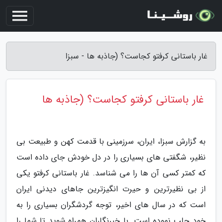
غار باستانی کرفتو کجاست؟ (جاذبه ها - سبزا
غار باستانی کرفتو کجاست؟ (جاذبه ها
به گزارش سبزا، ایران، سرزمینی با قدمت کهن و طبیعت بی
نظیر، شگفتی های بسیاری را در دل خودش جای داده است
که کمتر کسی آن ها را می شناسد. غار باستانی کرفتو یکی
از بی نظیرترین و حیرت انگیزترین جاهای دیدنی ایران
است که در سال های اخیر، توجه گردشگران بسیاری را به
خود جلب نموده است. با خبرنگاران همراه شوید تا شما را