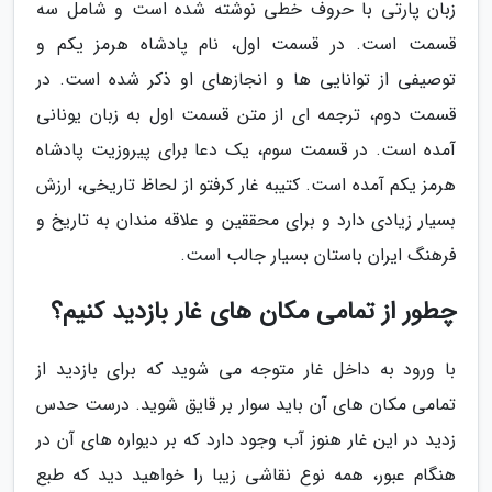
زبان پارتی با حروف خطی نوشته شده است و شامل سه
قسمت است. در قسمت اول، نام پادشاه هرمز یکم و
توصیفی از توانایی ها و انجازهای او ذکر شده است. در
قسمت دوم، ترجمه ای از متن قسمت اول به زبان یونانی
آمده است. در قسمت سوم، یک دعا برای پیروزیت پادشاه
هرمز یکم آمده است. کتیبه غار کرفتو از لحاظ تاریخی، ارزش
بسیار زیادی دارد و برای محققین و علاقه مندان به تاریخ و
فرهنگ ایران باستان بسیار جالب است.
چطور از تمامی مکان های غار بازدید کنیم؟
با ورود به داخل غار متوجه می شوید که برای بازدید از
تمامی مکان های آن باید سوار بر قایق شوید. درست حدس
زدید در این غار هنوز آب وجود دارد که بر دیواره های آن در
هنگام عبور، همه نوع نقاشی زیبا را خواهید دید که طبع