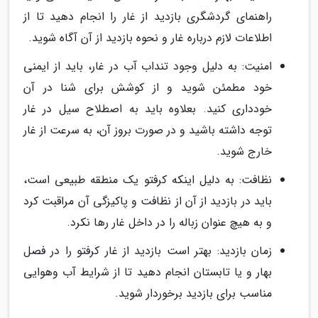
راهنمای گردشگری بازدید از غار را انجام دهید تا از
اطلاعات لازم درباره غار و نحوه بازدید از آن آگاه شوید.
امنیت: به دلیل وجود تنداب آب در غار، باید از ایمنی
خود مطمئن شوید و از کوشش برای شنا در آن
خودداری کنید. بعلاوه باید به اصطلاح سیل در غار
توجه داشته باشید و در صورت بروز آن، به سرعت از غار
خارج شوید.
نظافت: به دلیل اینکه کرفتو یک منطقه طبیعی است،
باید در بازدید از آن از نظافت و پاکیزگی آن مراقبت کرد
و به هیچ عنوان زباله را در داخل غار رها نکرد.
زمان بازدید: بهتر است بازدید از غار کرفتو را در فصل
بهار و یا تابستان انجام دهید تا از شرایط آب وهوایی
مناسب برای بازدید برخوردار شوید.