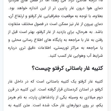
25 درجه سانتی گراد می رسد؛ اما در فصل های سردتر،
دمای هوا درون غار پایین تر از این اندازه خواهد بود.
بعلاوه، با توجه به موقعیت جغرافیایی غار کرفتو و ارتفاع آن،
دمای بیرون از غار نیز ممکن است در فصول مختلف متفاوت
باشد. به هرحال، برای بازدید از غار کرفتو، بهتر است قبل از
رفتن به غار با مراجعه به پایگاه های اطلاع رسانی محلی و
یا مراجعه به مراکز توریستی، اطلاعات دقیق تری درباره
شرایط آب وهوایی غار کسب کنید.
کتیبه غار باستانی کرفتو چیست؟
کتیبه غار کرفتو یک کتیبه باستانی است که در داخل غار
کرفتو در استان کردستان قرار گرفته است. این کتیبه در قرن
دوم میلادی به وسیله یکی از پادشاهان پارت، به نام هرمز
یکم، بر روی دیوارهای غار حک شده است. متن کتیبه به