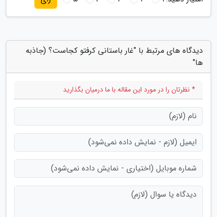
دیدگاه های مرتبط با "غار باستانی کرفتو کجاست؟ (جاذبه
ها"
* نظرتان را در مورد این مقاله با ما درمیان بگذارید