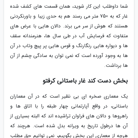
شما داوطلب این کار شوید، همان قسمت های کشف شده
غار که به 750 متر می رسند هم به حدی زیبا و باورنکردنی
هستند که هوش از سر می برند. دالان هایی با عرض های
متفاوت که فرسایش آب در طی سال ها، هنرمندانه سقف
ها و دیواره هایی رنگارنگ و قوس هایی پر پیچ وتاب در آن
ها به وجود آورده است که نمی توان به سادگی چشم از آن
ها برداشت.
بخش دست کند غار باستانی کرفتو
یک معماری صخره ای بی نظیر است که در آن معماران
باستانی، در واقع آپارتمانی چهار طبقه را با اتاق ها و
راهروها و دالان های فراوان تراشیده اند که البته بسیاری از
آن ها درطول تاریخ به ویرانه بدل شده است. هرچند که
هرچه از معماری این بخش بگوییم، نمی توانیم حق مطلب