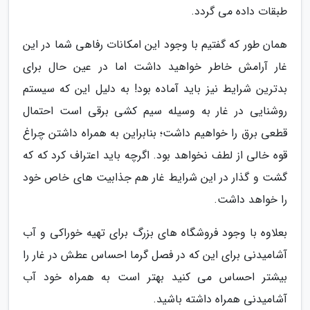
طبقات داده می گردد.
همان طور که گفتیم با وجود این امکانات رفاهی شما در این
غار آرامش خاطر خواهید داشت اما در عین حال برای
بدترین شرایط نیز باید آماده بود! به دلیل این که سیستم
روشنایی در غار به وسیله سیم کشی برقی است احتمال
قطعی برق را خواهیم داشت؛ بنابراین به همراه داشتن چراغ
قوه خالی از لطف نخواهد بود. اگرچه باید اعتراف کرد که که
گشت و گذار در این شرایط غار هم جذابیت های خاص خود
را خواهد داشت.
بعلاوه با وجود فروشگاه های بزرگ برای تهیه خوراکی و آب
آشامیدنی برای این که در فصل گرما احساس عطش در غار را
بیشتر احساس می کنید بهتر است به همراه خود آب
آشامیدنی همراه داشته باشید.