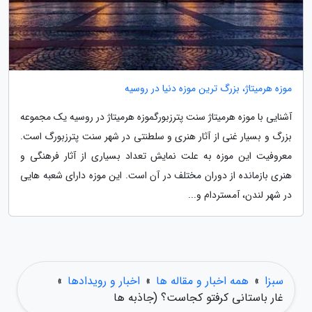
موزه هرمیتاژ، بزرگ ترین موزه دنیا در روسیه
آشنایی با موزه هرمیتاژ سنت پترزبورگموزه هرمیتاژ در روسیه یک مجموعه
بزرگ و بسیار غنی از آثار هنری و سلطنتی در شهر سنت پترزبورگ است.
معروفیت این موزه به علت نمایش تعداد بسیاری از آثار فرهنگی و
هنری بازمانده از دوران مختلف در آن است. این موزه دارای شعبه هایی
در شهر لندن، آمستردام و...
سبزا
»
همه اخبار و مقاله ها
»
اخبار و رویدادها
»
غار باستانی کرفتو کجاست؟ (جاذبه ها