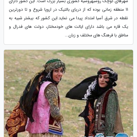
شهرهای کوچک روسیهروسیه کشوری بسیار بزرگ است. این کشور دارای
11 منطقه زمانی بوده که از دریای بالتیک در اروپا شروع و تا دورترین
نقطه در شرق آسیا امتداد پیدا می نماید.این کشور که بیشتر شبیه به
یک قاره می باشد دارای ایالت های خودمختار، دولت های فدرال و
مناطق با فرهنگ های مختلف و زبان...