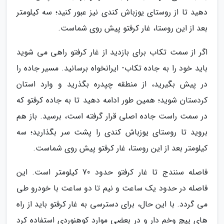
دهید تا از روستای یوزباش کندی نیز عبور کنید؛ سه کیلومتر
بعد از این روستا، غار کرفتو پیش روی شماست.
اگر از سمت تکاب برای بازدید از غار کرفتو راهی می شوید
باید خود را به جاده تکاب- ایرانخواه برسانید. مسیر جاده را
در پیش بگیرید، از منطقه چپدره بگذرید و وارد استان
کردستان شوید؛ همین طور ادامه دهید تا به جاده کرفتو که
در سمت راست جاده اصلی قرار گرفته است، برسید. باز هم
بروید تا روستای یوزباش کندی را پشت سر بگذارید؛ سه
کیلومتر بعد از این روستا، غار کرفتو پیش روی شماست.
فاصله سنندج تا غار کرفتو حدود 70 کیلومتر است. این
فاصله در حدود یک ساعت و نیم تا دو ساعت با خودرو طی
می گردد. با این حال، برای دسترسی به غار کرفتو باید از راه
های پیچ وخم دار و در بعضی موارد کوهنوردی استفاده کرد