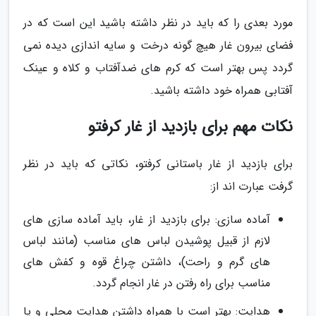
مورد بعدی را که باید در نظر داشته باشید این است که در
فضای بیرون غار هیچ گونه درخت و سایه اندازی دیده نمی
گردد پس بهتر است که کرم های ضدآفتاب و کلاه و عینک
آفتابی همراه خود داشته باشید.
نکات مهم برای بازدید از غار کرفتو
برای بازدید از غار باستانی کرفتو، نکاتی که باید در نظر
گرفت عبارت اند از:
آماده سازی: برای بازدید از غار، باید آماده سازی های
لازم از قبیل پوشیدن لباس های مناسب (مانند لباس
های گرم و راحت)، داشتن چراغ قوه و کفش های
مناسب برای راه رفتن در غار انجام گردد.
هدایت: بهتر است با همراه داشتن هدایت محلی و یا