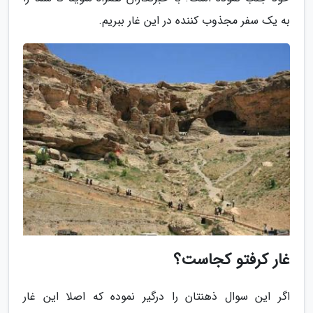
به یک سفر مجذوب کننده در این غار ببریم.
غار کرفتو کجاست؟
اگر این سوال ذهنتان را درگیر نموده که اصلا این غار