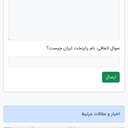
سوال اتفاقی: نام پایتخت ایران چیست؟
ارسال
اخبار و مقالات مرتبط