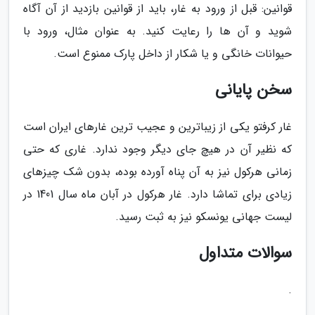
قوانین: قبل از ورود به غار، باید از قوانین بازدید از آن آگاه
شوید و آن ها را رعایت کنید. به عنوان مثال، ورود با
حیوانات خانگی و یا شکار از داخل پارک ممنوع است.
سخن پایانی
غار کرفتو یکی از زیباترین و عجیب ترین غارهای ایران است
که نظیر آن در هیچ جای دیگر وجود ندارد. غاری که حتی
زمانی هرکول نیز به آن پناه آورده بوده، بدون شک چیزهای
زیادی برای تماشا دارد. غار هرکول در آبان ماه سال 1401 در
لیست جهانی یونسکو نیز به ثبت رسید.
سوالات متداول
.