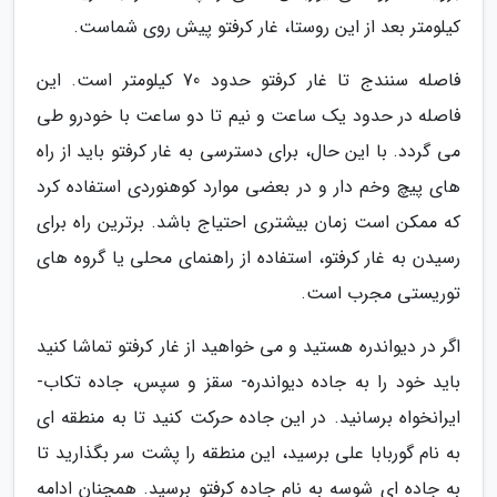
کیلومتر بعد از این روستا، غار کرفتو پیش روی شماست.
فاصله سنندج تا غار کرفتو حدود 70 کیلومتر است. این
فاصله در حدود یک ساعت و نیم تا دو ساعت با خودرو طی
می گردد. با این حال، برای دسترسی به غار کرفتو باید از راه
های پیچ وخم دار و در بعضی موارد کوهنوردی استفاده کرد
که ممکن است زمان بیشتری احتیاج باشد. برترین راه برای
رسیدن به غار کرفتو، استفاده از راهنمای محلی یا گروه های
توریستی مجرب است.
اگر در دیواندره هستید و می خواهید از غار کرفتو تماشا کنید
باید خود را به جاده دیواندره- سقز و سپس، جاده تکاب-
ایرانخواه برسانید. در این جاده حرکت کنید تا به منطقه ای
به نام گوربابا علی برسید، این منطقه را پشت سر بگذارید تا
به جاده ای شوسه به نام جاده کرفتو برسید. همچنان ادامه