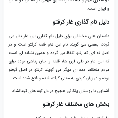
گردشگری مهم و جاذبه گردشگری مهمی در استان کردستان
و ایران است.
دلیل نام گذاری غار کرفتو
داستان های مختلفی برای دلیل نام گذاری این غار نقل می
گردد، بعضی می گویند نام این غار، قلعه کرفتو است و در
اصل قه لای که رفتو تلفظ می گردد و همین نشانه ای است
که این غار در طی قرن ها، قلعه و جان پناهی بوده برای
مردم منطقه، عده ای دیگر می گویند کرفتو در اصل گرفتو
بوده و در زبان کردی به معنی گرفته شده و فتح شده است.
آشنایی با روستای پلکانی هجیج در دل کوه های کرمانشاه
بخش های مختلف غار کرفتو