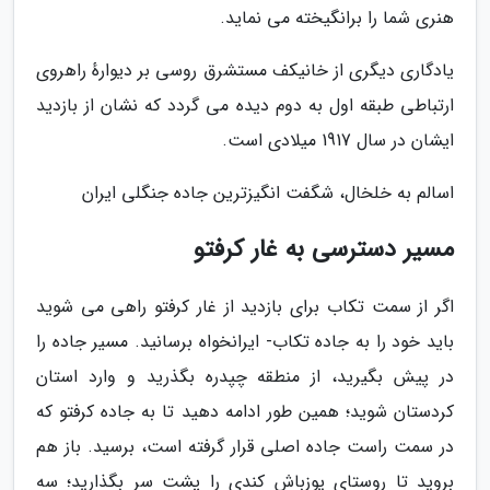
هنری شما را برانگیخته می نماید.
یادگاری دیگری از خانیکف مستشرق روسی بر دیوارهٔ راهروی
ارتباطی طبقه اول به دوم دیده می گردد که نشان از بازدید
ایشان در سال 1917 میلادی است.
اسالم به خلخال، شگفت انگیزترین جاده جنگلی ایران
مسیر دسترسی به غار کرفتو
اگر از سمت تکاب برای بازدید از غار کرفتو راهی می شوید
باید خود را به جاده تکاب- ایرانخواه برسانید. مسیر جاده را
در پیش بگیرید، از منطقه چپدره بگذرید و وارد استان
کردستان شوید؛ همین طور ادامه دهید تا به جاده کرفتو که
در سمت راست جاده اصلی قرار گرفته است، برسید. باز هم
بروید تا روستای یوزباش کندی را پشت سر بگذارید؛ سه