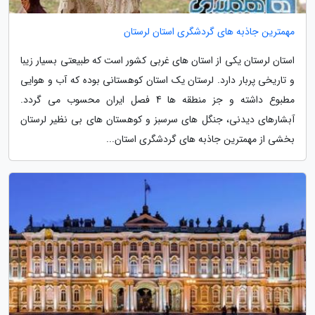
مهمترین جاذبه های گردشگری استان لرستان
استان لرستان یکی از استان های غربی کشور است که طبیعتی بسیار زیبا
و تاریخی پربار دارد. لرستان یک استان کوهستانی بوده که آب و هوایی
مطبوع داشته و جز منطقه ها 4 فصل ایران محسوب می گردد.
آبشارهای دیدنی، جنگل های سرسبز و کوهستان های بی نظیر لرستان
بخشی از مهمترین جاذبه های گردشگری استان...