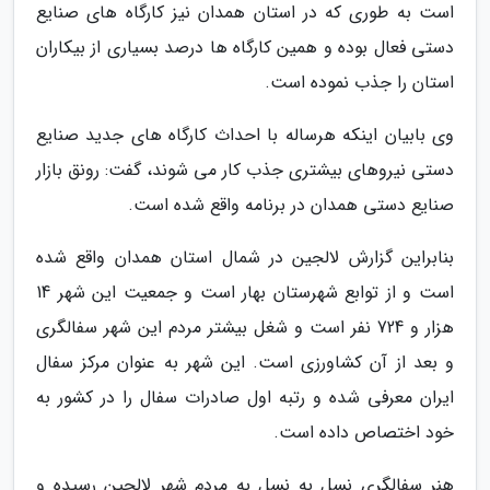
است به طوری که در استان همدان نیز کارگاه های صنایع
دستی فعال بوده و همین کارگاه ها درصد بسیاری از بیکاران
استان را جذب نموده است.
وی بابیان اینکه هرساله با احداث کارگاه های جدید صنایع
دستی نیروهای بیشتری جذب کار می شوند، گفت: رونق بازار
صنایع دستی همدان در برنامه واقع شده است.
بنابراین گزارش لالجین در شمال استان همدان واقع شده
است و از توابع شهرستان بهار است و جمعیت این شهر 14
هزار و 724 نفر است و شغل بیشتر مردم این شهر سفالگری
و بعد از آن کشاورزی است. این شهر به عنوان مرکز سفال
ایران معرفی شده و رتبه اول صادرات سفال را در کشور به
خود اختصاص داده است.
هنر سفالگری نسل به نسل به مردم شهر لالجین رسیده و