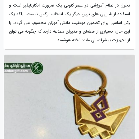
تحول در نظام آموزشی در عصر کنونی یک ضرورت انکارناپذیر است و
استفاده از فناوری های نوین دیگر یک انتخاب لوکس نیست، بلکه یک
رکن اساسی برای تضمین موفقیت دانش آموزان محسوب می گردد. با
این حال، بسیاری از معلمان و مدیران دغدغه دارند که چگونه می توان
از تجهیزات پیشرفته ای مانند تخته هوشمند...