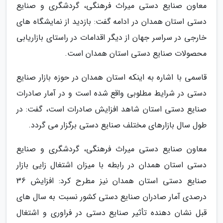
معاون صنایع دستی میراث فرهنگی، گردشگری و صنایع
دستی استان همدان در ادامه گفت: بازدید از نمایشگاه های
خارجی در سراسر جهان از دیگر اقدامات در راستای بازاریابی
محصولات صنایع دستی استان همدان است.
قاسمی با اشاره به اینکه استان همدان در حوزه بازار صنایع
دستی در شرایط مطلوبی واقع شده است و در آمار صادرات
صنایع دستی استان شاهد افزایش صادرات است، گفت: در
طول سال بازارهای مختلف صنایع دستی برگزار می گردد.
معاون صنایع دستی میراث فرهنگی، گردشگری و صنایع
دستی استان همدان در رابطه با میزان اشتغال زایی بازار
صنایع دستی استان همدان نیز مطرح کرد: افزایش 36
درصدی آمار صادران صنایع دستی کشور نسبت به سال های
قبل نشان دهنده تأثیر صنایع دستی در فراوری و اشتغال