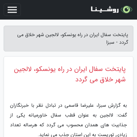
پایتخت سفال ایران در راه یونسکو، لالجین شهر خلاق می
گردد - سبزا
پایتخت سفال ایران در راه یونسکو، لالجین
شهر خلاق می گردد
به گزارش سبزا، علیرضا قاسمی در تبادل نظر با خبرنگاران
گفت: لالجین به عنوان قطب سفال خاورمیانه یکی از
جذابیت های همدان محسوب می گردد که هرساله تعداد
زیادی توریست به این استان جذب می نماید.