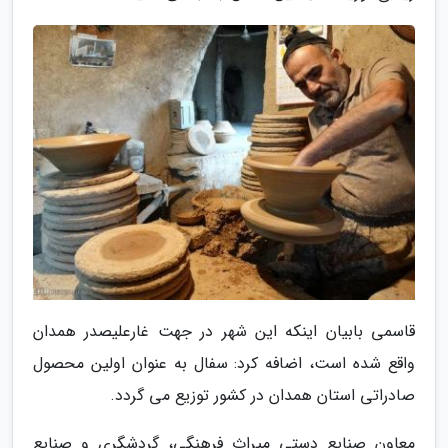
قاسمی بابیان اینکه این شهر در جهت غارعلیصدر همدان
واقع شده است، اضافه کرد: سفال به عنوان اولین محصول
صادراتی استان همدان در کشور توزیع می گردد.
معاون صنایع دستی میراث فرهنگی، گردشگری و صنایع