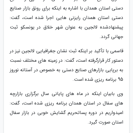
دستی استان همدان با اشاره به اینکه برای رونق بازار صنایع
دستی استان همدان رایزنی هایی اجرا شده است، گفت:
پیشنهادشده لالجین به عنوان شهر خلاق در یونسکو ثبت
جهانی گردد.
قاسمی با تأکید بر اینکه ثبت نشان جغرافیایی لالجین نیز در
دستور کار قرارگرفته است، گفت: در زمینه های مختلف نسبت
به برپایی بازارهای صنایع دستی به خصوص در آستانه نوروز
95 برنامه ریزی شده است.
وی بابیان اینکه در ماه های پایانی سال برگزاری بازارچه
های سفال در استان همدان برنامه ریزی شده است، گفت:
امیدواریم در دوره پساتحریم گشایش خوبی در بازار سفال
استان صورت گیرد.