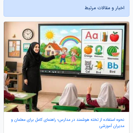
اخبار و مقالات مرتبط
نحوه استفاده از تخته هوشمند در مدارس؛ راهنمای کامل برای معلمان و
مدیران آموزشی