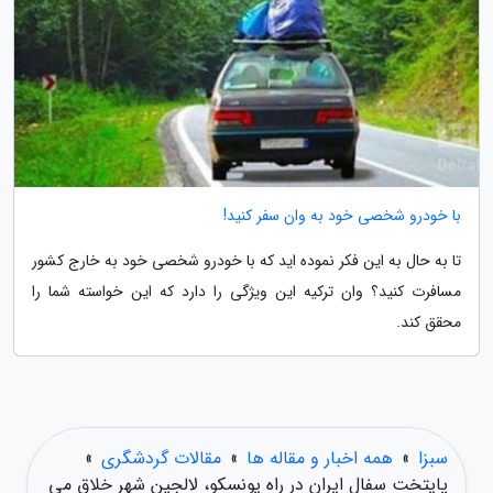
با خودرو شخصی خود به وان سفر کنید!
تا به حال به این فکر نموده اید که با خودرو شخصی خود به خارج کشور
مسافرت کنید؟ وان ترکیه این ویژگی را دارد که این خواسته شما را
محقق کند.
سبزا
»
همه اخبار و مقاله ها
»
مقالات گردشگری
»
پایتخت سفال ایران در راه یونسکو، لالجین شهر خلاق می