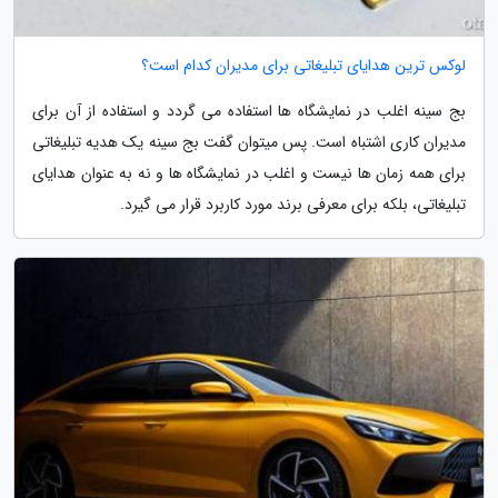
لوکس ترین هدایای تبلیغاتی برای مدیران کدام است؟
بج سینه اغلب در نمایشگاه ها استفاده می گردد و استفاده از آن برای
مدیران کاری اشتباه است. پس میتوان گفت بج سینه یک هدیه تبلیغاتی
برای همه زمان ها نیست و اغلب در نمایشگاه ها و نه به عنوان هدایای
تبلیغاتی، بلکه برای معرفی برند مورد کاربرد قرار می گیرد.