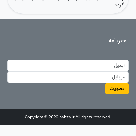
گردد
خبرنامه
عضویت
Copyright © 2026 sabza.ir All rights reserved.