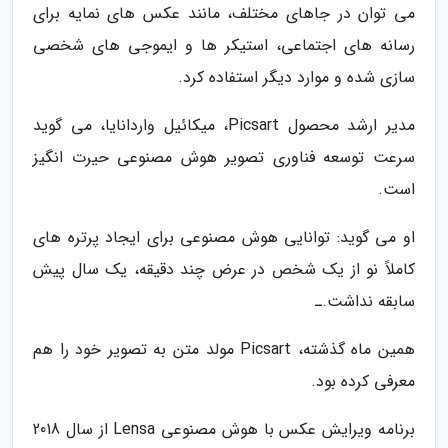
می توان در جاهای مختلف، مانند عکس های نمایه برای
رسانه های اجتماعی، استیکر ها و ایموجی های شخصی
سازی شده و موارد دیگر استفاده کرد.
مدیر ارشد محصول Picsart، میکائیل واردانایا، می گوید
سرعت توسعه فناوری تصویر هوش مصنوعی حیرت انگیز
است.
او می گوید: توانایی هوش مصنوعی برای ایجاد پرتره های
کاملاً نو از یک شخص در عرض چند دقیقه، یک سال پیش
سابقه نداشت.ـ
همین ماه گذشته، Picsart مولد متن به تصویر خود را هم
معرفی کرده بود.
برنامه ویرایش عکس با هوش مصنوعی Lensa از سال 2018