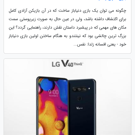
چگونه می توان یک بازی دنیاباز ساخت که در آن بازیکن آزادی کامل
برای اکتشاف داشته باشد، ولی در عین حال به صورت زیرپوستی سمت
مکان های مهمی که در پیشبرد داستان نقش دارند، راهنمایی گردد؟ این
بزرگ ترین چالشی بود که نینتندو به هنگام ساختن اولین بازی دنیاباز
خود - یعنی افسانه زلدا: نفس...