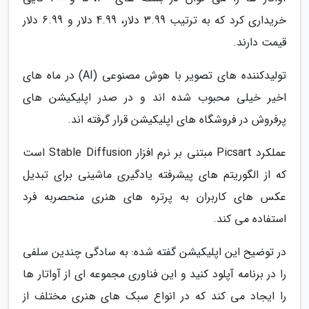
خریداری کرد که به ترتیب 3.99 دلار، 4.99 دلار و 6.99 دلار
قیمت دارند.
تولیدکننده های تصویر با هوش مصنوعی (AI) در ماه های
اخیر خیلی محبوب شده اند و در صدر اپلیکیشن های
پرفروش در فروشگاه های اپلیکیشن قرار گرفته اند.
عملکرد Picsart مبتنی بر نرم افزار Stable Diffusion است
که از الگوریتم های پیشرفته یادگیری ماشینی برای تبدیل
عکس های کاربران به پرتره های هنری منحصربه فرد
استفاده می کند.
در توضیح این اپلیکیشن گفته شده: به سادگی چندین سلفی
را در برنامه آپلود کنید و این فناوری مجموعه ای از آواتار ها
را ایجاد می کند که در انواع سبک های هنری مختلف از