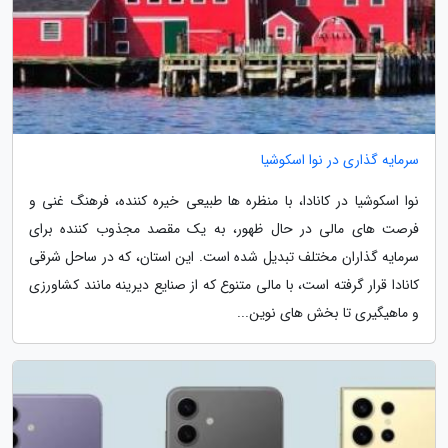
سرمایه گذاری در نوا اسکوشیا
نوا اسکوشیا در کانادا، با منظره ها طبیعی خیره کننده، فرهنگ غنی و
فرصت های مالی در حال ظهور، به یک مقصد مجذوب کننده برای
سرمایه گذاران مختلف تبدیل شده است. این استان، که در ساحل شرقی
کانادا قرار گرفته است، با مالی متنوع که از صنایع دیرینه مانند کشاورزی
و ماهیگیری تا بخش های نوین...