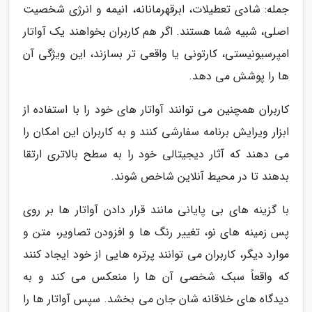
جمله: شادی تعطیلات، ابرقهرمانانه، انیمه و انرژی شخصیت
اصلی، شبیه شما هستند. اگر هم کاربران بخواهند یک آواتار
امپرسیونیستی، کارتونی یا واقعی تر بسازند، این ویژگی آن
ها را پوشش می دهد.
کاربران همچنین می توانند آواتار های خود را با استفاده از
ابزار ویرایش برنامه سفارشی کنند و به کاربران این امکان را
می دهند که آثار دیجیتالی خود را به سطح بالاتری ارتقا
بدهند تا در محیط آنلاین شاخص شوند.
با گزینه های بی پایانی مانند قرار دادن آواتار ها بر روی
پس زمینه های نو، تغییر رنگ ها و افزودن تصاویر، متن و
موارد دیگر، کاربران می توانند پرتره هایی از خود ایجاد کنند
که واقعاً سبک شخصی آن ها را منعکس می کند و به
دیدگاه های خلاقانه شان جان می بخشد. سپس آواتار ها را