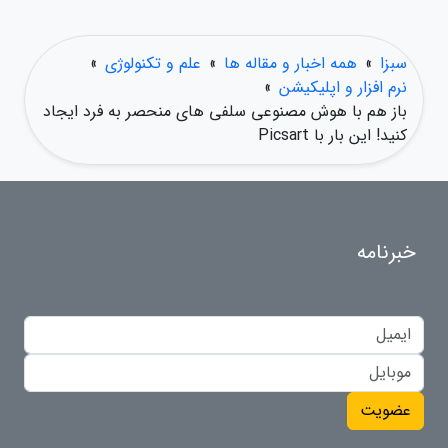
سبزا
»
همه اخبار و مقاله ها
»
علم و تکنولوژی
»
نرم افزار و اپلیکیشن
»
باز هم با هوش مصنوعی سلفی های منحصر به فرد ایجاد
کنید! این بار با Picsart
خبرنامه
عضویت