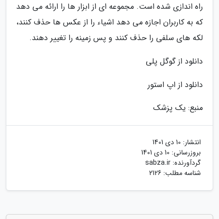
راه اندازی شده است. مجموعه ای از ابزار ها را ارائه می دهد
که به کاربران اجازه می دهد اشیاء را از عکس ها حذف کنند،
لکه های سلفی را حذف کنند و پس زمینه را تغییر دهند.
دانلود از گوگل پلی
دانلود از اپ استور
منبع: یک پزشک
انتشار:
10 دی 1401
بروزرسانی:
10 دی 1401
گردآورنده:
sabza.ir
شناسه مطلب: 2126