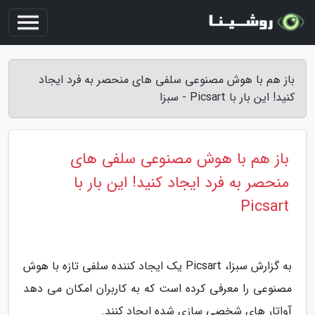
باز هم با هوش مصنوعی سلفی های منحصر به فرد ایجاد
کنید! این بار با Picsart - سبزا
باز هم با هوش مصنوعی سلفی های
منحصر به فرد ایجاد کنید! این بار با
Picsart
به گزارش سبزا، Picsart یک ایجاد کننده سلفی تازه با هوش
مصنوعی را معرفی کرده است که به کاربران امکان می دهد
آواتار های شخصی سازی شده ایجاد کنند.