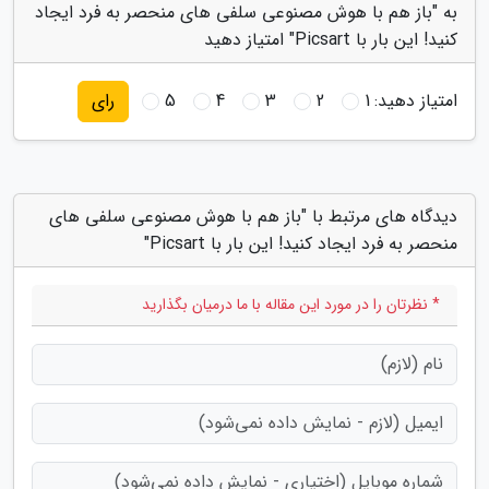
به "باز هم با هوش مصنوعی سلفی های منحصر به فرد ایجاد
کنید! این بار با Picsart" امتیاز دهید
امتیاز دهید:
1
2
3
4
5
رای
دیدگاه های مرتبط با "باز هم با هوش مصنوعی سلفی های
منحصر به فرد ایجاد کنید! این بار با Picsart"
* نظرتان را در مورد این مقاله با ما درمیان بگذارید