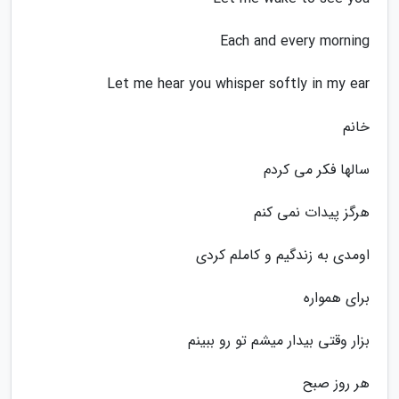
Each and every morning
Let me hear you whisper softly in my ear
خانم
سالها فکر می کردم
هرگز پیدات نمی کنم
اومدی به زندگیم و کاملم کردی
برای همواره
بزار وقتی بیدار میشم تو رو ببینم
هر روز صبح