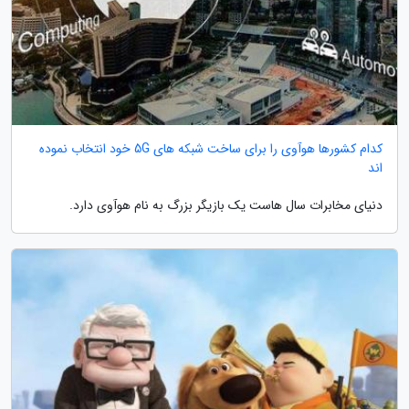
کدام کشورها هوآوی را برای ساخت شبکه های 5G خود انتخاب نموده
اند
دنیای مخابرات سال هاست یک بازیگر بزرگ به نام هوآوی دارد.