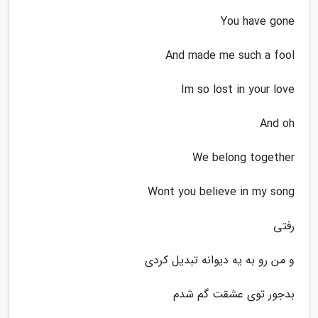
You have gone
And made me such a fool
Im so lost in your love
And oh
We belong together
Wont you believe in my song
رفتی
و من رو به یه دیوانه تبدیل کردی
بدجور توی عشقت گم شدم