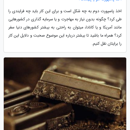
اخذ پاسپورت دوم به چه شکل است و برای این کار باید چه فرایندی را
طی کرد؟ چگونه بدون نیاز به مهاجرت و یا سرمایه گذاری در کشورهایی
مانند آمریکا و یا کانادا، میتوان به راحتی به بیشتر کشورهای دنیا سفر
کرد؟ همراه ما باشید تا بیشتر درباره این موضوع صحبت و دلایل این کار
را برایتان نقل کنیم.