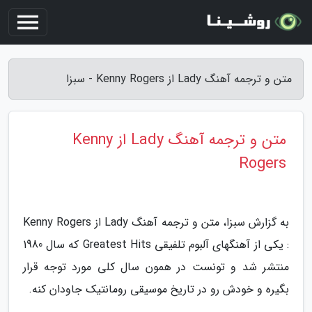
متن و ترجمه آهنگ Lady از Kenny Rogers - سبزا
متن و ترجمه آهنگ Lady از Kenny
Rogers
به گزارش سبزا، متن و ترجمه آهنگ Lady از Kenny Rogers
: یکی از آهنگهای آلبوم تلفیقی Greatest Hits که سال 1980
منتشر شد و تونست در همون سال کلی مورد توجه قرار
بگیره و خودش رو در تاریخ موسیقی رومانتیک جاودان کنه.