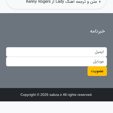
»
متن و ترجمه آهنگ Lady از Kenny Rogers
خبرنامه
عضویت
Copyright © 2026 sabza.ir All rights reserved.