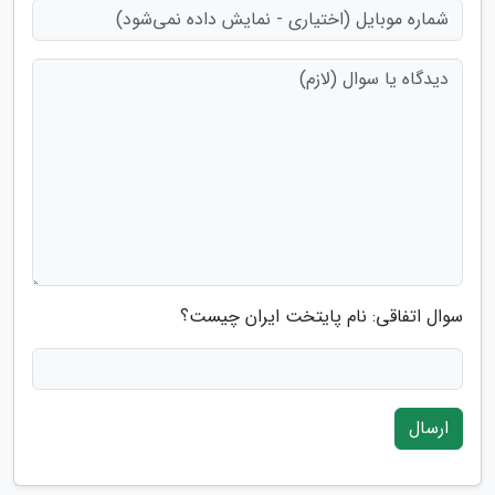
سوال اتفاقی: نام پایتخت ایران چیست؟
ارسال