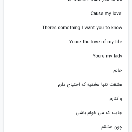
‘Cause my love
Theres something I want you to know
Youre the love of my life
Youre my lady
خانم
عشقت تنها عشقیه که احتیاج دارم
و کنارم
جاییه که می خوام باشی
چون عشقم