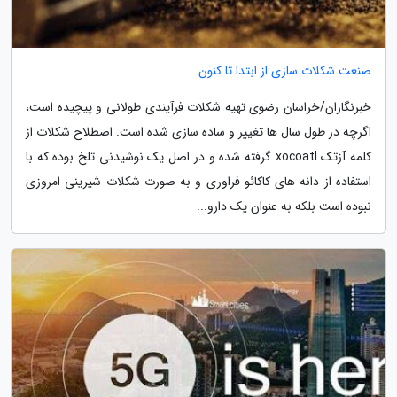
صنعت شکلات سازی از ابتدا تا کنون
خبرنگاران/خراسان رضوی تهیه شکلات فرآیندی طولانی و پیچیده است،
اگرچه در طول سال ها تغییر و ساده سازی شده است. اصطلاح شکلات از
کلمه آزتک xocoatl گرفته شده و در اصل یک نوشیدنی تلخ بوده که با
استفاده از دانه های کاکائو فراوری و به صورت شکلات شیرینی امروزی
نبوده است بلکه به عنوان یک دارو...