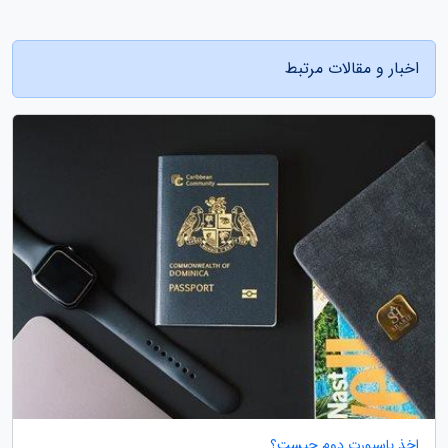
اخبار و مقالات مرتبط
اخذ پاسپورت دوم چیست؟