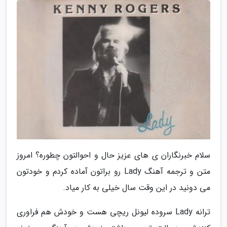
سلام خبرنگاران ی های عزیز حال و احوالتون چطوره؟ امروز
متن و ترجمه آهنگ Lady رو براتون آماده کردم و خودتون
می دونید در این وقت سال خیلی به کار میاد.
ترانه Lady سروده لیونل ریچی هست و خودش هم فراوری