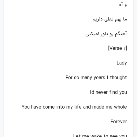
و آه
ما بهم تعلق داریم
آهنگم رو باور نمیکنی
[Verse 2]
Lady
For so many years I thought
Id never find you
You have come into my life and made me whole
Forever
Let me wake to see you