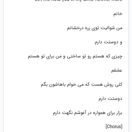
خانم
من شوالیت توی زره درخشانم
و دوستت دارم
چیزی که هستم رو تو ساختی و من برای تو هستم
عشقم
کلی روش هست که می خوام باهاشون بگم
دوستت دارم
بزار برای همواره در آغوشم نگهت دارم
[Chorus]