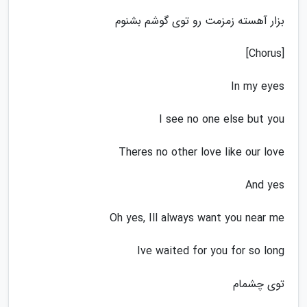
بزار آهسته زمزمت رو توی گوشم بشنوم
[Chorus]
In my eyes
I see no one else but you
Theres no other love like our love
And yes
Oh yes, Ill always want you near me
Ive waited for you for so long
توی چشمام