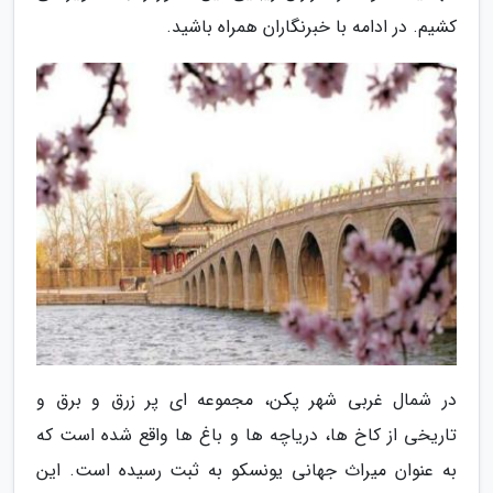
کشیم. در ادامه با خبرنگاران همراه باشید.
در شمال غربی شهر پکن، مجموعه ای پر زرق و برق و
تاریخی از کاخ ها، دریاچه ها و باغ ها واقع شده است که
به عنوان میراث جهانی یونسکو به ثبت رسیده است. این