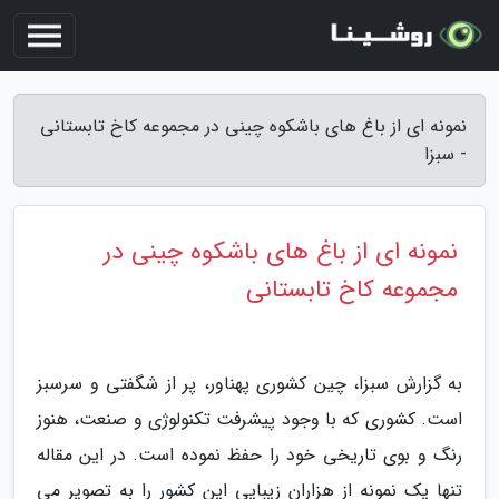
نمونه ای از باغ های باشکوه چینی در مجموعه کاخ تابستانی
- سبزا
نمونه ای از باغ های باشکوه چینی در
مجموعه کاخ تابستانی
به گزارش سبزا، چین کشوری پهناور، پر از شگفتی و سرسبز
است. کشوری که با وجود پیشرفت تکنولوژی و صنعت، هنوز
رنگ و بوی تاریخی خود را حفظ نموده است. در این مقاله
تنها یک نمونه از هزاران زیبایی این کشور را به تصویر می