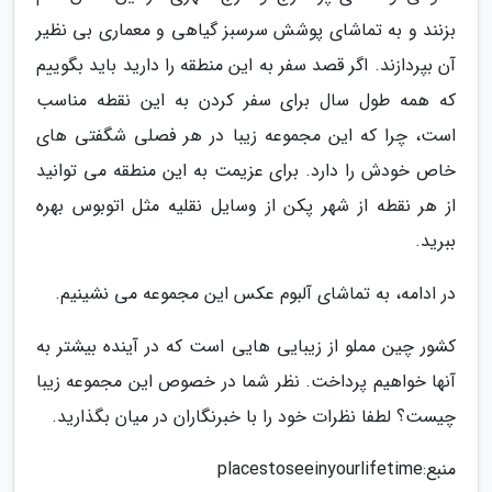
بزنند و به تماشای پوشش سرسبز گیاهی و معماری بی نظیر
آن بپردازند. اگر قصد سفر به این منطقه را دارید باید بگوییم
که همه طول سال برای سفر کردن به این نقطه مناسب
است، چرا که این مجموعه زیبا در هر فصلی شگفتی های
خاص خودش را دارد. برای عزیمت به این منطقه می توانید
از هر نقطه از شهر پکن از وسایل نقلیه مثل اتوبوس بهره
ببرید.
در ادامه، به تماشای آلبوم عکس این مجموعه می نشینیم.
کشور چین مملو از زیبایی هایی است که در آینده بیشتر به
آنها خواهیم پرداخت. نظر شما در خصوص این مجموعه زیبا
چیست؟ لطفا نظرات خود را با خبرنگاران در میان بگذارید.
منبع:placestoseeinyourlifetime