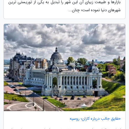
بازارها و طبیعت زیبای آن این شهر را تبدیل به یکی از توریستی ترین
شهرهای دنیا نموده است؛ چنان...
حقایق جالب درباره کازان؛ روسیه