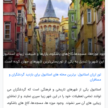
تور ارزان استانبول: برترین محله های استانبول برای بازدید گردشگران و
مسافران
استانبول یکی از شهرهای تاریخی و فرهنگی است که گردشگران می
توانند تمامی تعطیلات خود را در این شهر زیبا سپری نمایند و از تماشای
زیبایی های آن سیر نشوند. وجود موزه ها، مسجدها، کاخ های باشکوه،