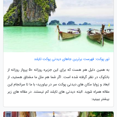
تور پوکت: فهرست برترین جاهای دیدنی پوکت تایلند
به همین دلیل هم هست که برای این جزیره روزانه 50 پرواز روزانه از
بانکوک در نظر گرفته شده است. اگر شما هم مثل ما مشتاق هستید، از
ابعاد و زوایا مکان های دیدنی پوکت سر در بیاورید؛ با ما تا سرانجام این
مقاله همراه شوید. البته دیدنی های تایلند کم نیستند. در مقاله های زیر
بیشتر ببینید: