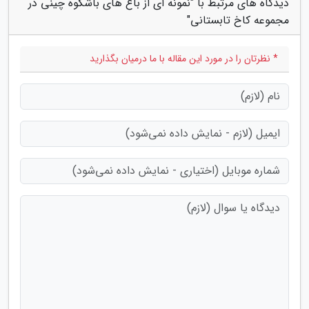
دیدگاه های مرتبط با "نمونه ای از باغ های باشکوه چینی در
مجموعه کاخ تابستانی"
* نظرتان را در مورد این مقاله با ما درمیان بگذارید