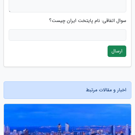
سوال اتفاقی: نام پایتخت ایران چیست؟
ارسال
اخبار و مقالات مرتبط