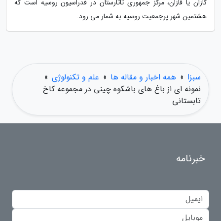
کازان یا قازان، مرکز جمهوری تاتارستان در فدراسیون روسیه است که
هشتمین شهر پرجمعیت روسیه به شمار می رود.
سبزا
»
همه اخبار و مقاله ها
»
علم و تکنولوژی
»
نمونه ای از باغ های باشکوه چینی در مجموعه کاخ
تابستانی
خبرنامه