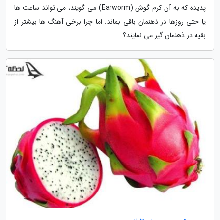
پدیده که به آن کرم گوش (Earworm) می گویند، می تواند ساعت ها
یا حتی روزها در ذهنمان باقی بماند. اما چرا برخی آهنگ ها بیشتر از
بقیه در ذهنمان گیر می نمایند؟