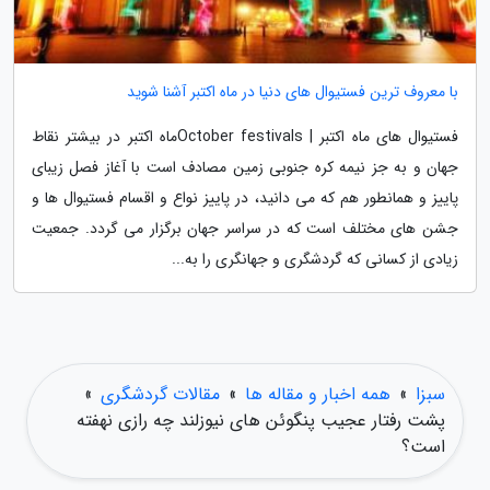
با معروف ترین فستیوال های دنیا در ماه اکتبر آشنا شوید
فستیوال های ماه اکتبر | October festivalsماه اکتبر در بیشتر نقاط
جهان و به جز نیمه کره جنوبی زمین مصادف است با آغاز فصل زیبای
پاییز و همانطور هم که می دانید، در پاییز نواع و اقسام فستیوال ها و
جشن های مختلف است که در سراسر جهان برگزار می گردد. جمعیت
زیادی از کسانی که گردشگری و جهانگری را به...
سبزا
»
همه اخبار و مقاله ها
»
مقالات گردشگری
»
پشت رفتار عجیب پنگوئن های نیوزلند چه رازی نهفته
است؟