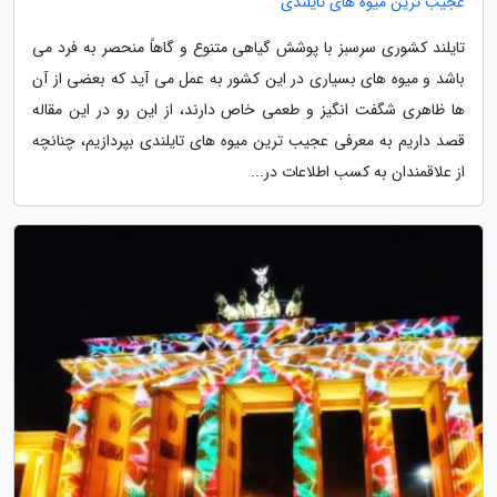
عجیب ترین میوه های تایلندی
تایلند کشوری سرسبز با پوشش گیاهی متنوع و گاهاً منحصر به فرد می
باشد و میوه های بسیاری در این کشور به عمل می آید که بعضی از آن
ها ظاهری شگفت انگیز و طعمی خاص دارند، از این رو در این مقاله
قصد داریم به معرفی عجیب ترین میوه های تایلندی بپردازیم، چنانچه
از علاقمندان به کسب اطلاعات در...