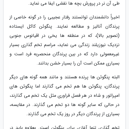
طی آن نر در پرورش بچه ها نقشی ایفا می نماید.
اخیراً دانشمندان توانستند رفتار عجیبی را در گونه خاصی از
پرندگان آنالیز و مطالعه نمایند. پنگوئن کاکل ایستاده
(تصویر بالا)، که در منطقه ها یخی در اقیانوس جنوبی
نزدیک نیوزیلند زندگی می نماید، مراسم تخم گذاری بسیار
غیرمعمولی دارد که در بین پرندگان منحصربه فرد است و
بسیاری ممکن است آن را بسیار خشن بدانند.
البته پنگوئن ها پرنده هستند و مانند همه گونه های دیگر
پرندگان، پنگوئن ها هم تخم می گذارند اما پنگوئن های
امپراتور و شاه در هر فصل فراوری مثل یک تخم می گذارند،
در حالی که سایر گونه ها دو تخم می گذارند. در مقایسه،
بسیاری از پرندگان دیگر در روز یک تخم می گذارند.
تخم گذاری تنها آغازی برای پنگوئن است. بعلاوه باید در