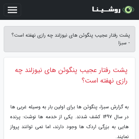
پشت رفتار عجیب پنگوئن های نیوزلند چه رازی نهفته است؟
- سبزا
پشت رفتار عجیب پنگوئن های نیوزلند چه
رازی نهفته است؟
به گزارش سبزا، پنگوئن ها برای اولین بار به وسیله غربی ها
در سال 1497 کشف شدند. یکی از خدمه ها نوشت: پرنده
هایی به بزرگی اردک ها وجود دارند، اما نمی توانند پرواز
نمایند.