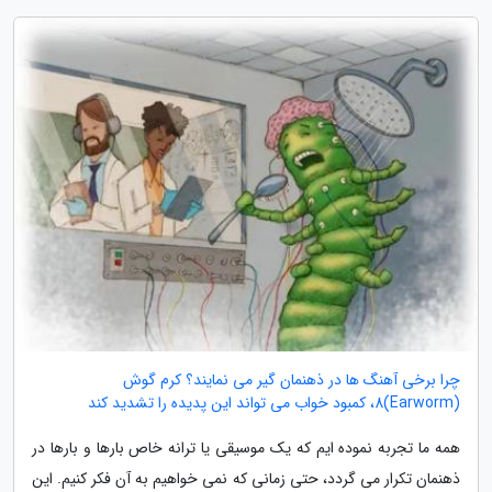
چرا برخی آهنگ ها در ذهنمان گیر می نمایند؟ کرم گوش
(Earworm)8، کمبود خواب می تواند این پدیده را تشدید کند
همه ما تجربه نموده ایم که یک موسیقی یا ترانه خاص بارها و بارها در
ذهنمان تکرار می گردد، حتی زمانی که نمی خواهیم به آن فکر کنیم. این