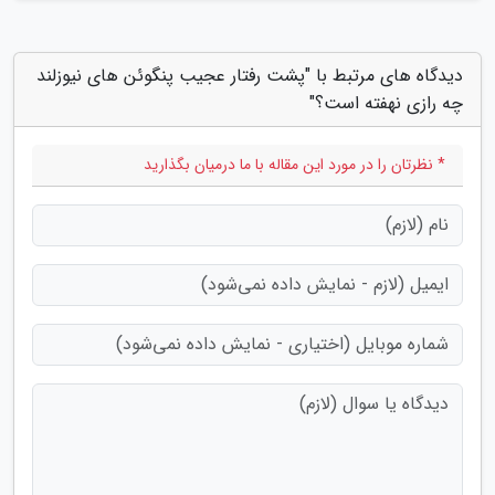
دیدگاه های مرتبط با "پشت رفتار عجیب پنگوئن های نیوزلند
چه رازی نهفته است؟"
* نظرتان را در مورد این مقاله با ما درمیان بگذارید