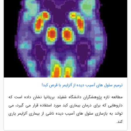
ترمیم سلول های آسیب دیده از آلزایمر با قرص کبد!
مطالعه تازه پژوهشگران دانشگاه شفیلد بریتانیا نشان داده است که
داروهایی که برای درمان بیماری کبد مورد استفاده قرار می گیرد، می
تواند به بازسازی سلول های آسیب دیده ناشی از بیماری آلزایمر یاری
کند.