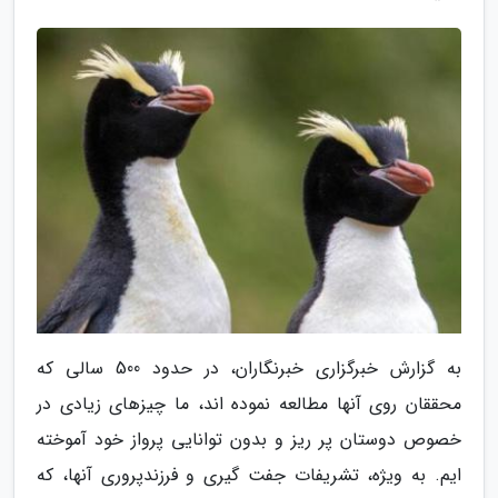
به گزارش خبرگزاری خبرنگاران، در حدود 500 سالی که
محققان روی آنها مطالعه نموده اند، ما چیزهای زیادی در
خصوص دوستان پر ریز و بدون توانایی پرواز خود آموخته
ایم. به ویژه، تشریفات جفت گیری و فرزندپروری آنها، که