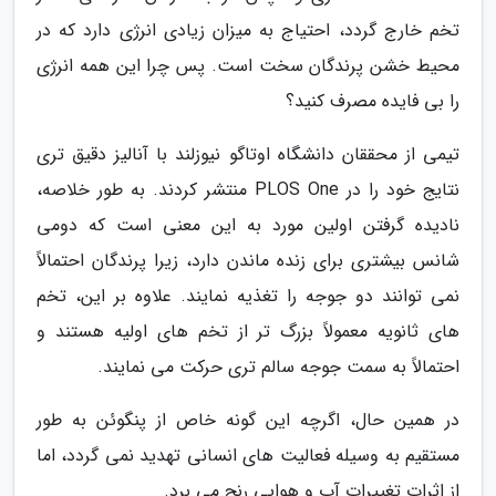
تخم خارج گردد، احتیاج به میزان زیادی انرژی دارد که در
محیط خشن پرندگان سخت است. پس چرا این همه انرژی
را بی فایده مصرف کنید؟
تیمی از محققان دانشگاه اوتاگو نیوزلند با آنالیز دقیق تری
نتایج خود را در PLOS One منتشر کردند. به طور خلاصه،
نادیده گرفتن اولین مورد به این معنی است که دومی
شانس بیشتری برای زنده ماندن دارد، زیرا پرندگان احتمالاً
نمی توانند دو جوجه را تغذیه نمایند. علاوه بر این، تخم
های ثانویه معمولاً بزرگ تر از تخم های اولیه هستند و
احتمالاً به سمت جوجه سالم تری حرکت می نمایند.
در همین حال، اگرچه این گونه خاص از پنگوئن به طور
مستقیم به وسیله فعالیت های انسانی تهدید نمی گردد، اما
از اثرات تغییرات آب و هوایی رنج می برد.