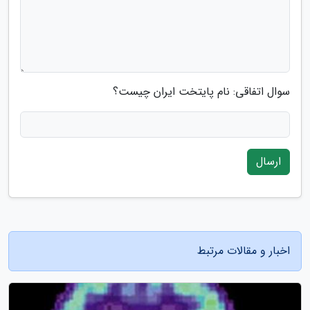
سوال اتفاقی: نام پایتخت ایران چیست؟
ارسال
اخبار و مقالات مرتبط