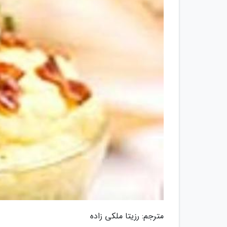
مترجم: رزیتا ملکی زاده