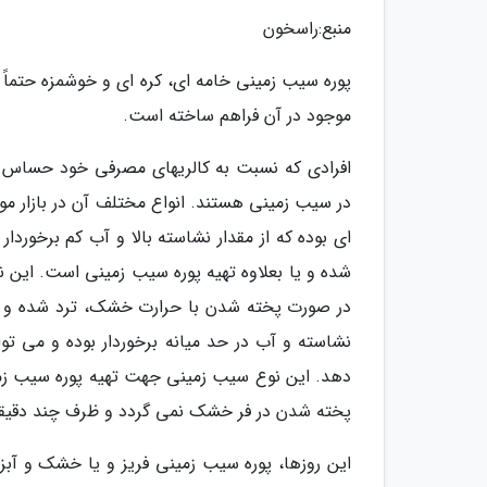
منبع:راسخون
پوره سیب زمینی خامه ای، کره ای و خوشمزه حتماً غ
موجود در آن فراهم ساخته است.
افرادی که نسبت به کالریهای مصرفی خود حساس بود
ای بوده که از مقدار نشاسته بالا و آب کم برخور
شده و یا بعلاوه تهیه پوره سیب زمینی است. این 
نشاسته و آب در حد میانه برخوردار بوده و می تو
دهد. این نوع سیب زمینی جهت تهیه پوره سیب زمی
پخته شدن در فر خشک نمی گردد و ظرف چند دقیقه 
این روزها، پوره سیب زمینی فریز و یا خشک و آبزد