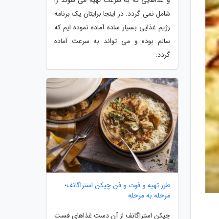
شامل نمی گردد. در اینجا برایتان یک برنامه
رژیم غذایی بسیار ساده آماده نموده ایم که
سالم بوده و می تواند به سرعت آماده
گردد.
طرز تهیه و فوت و فن چیکن استراگانف؛
مرحله به مرحله
چیکن استراگانف از آن دست غذاهای فست