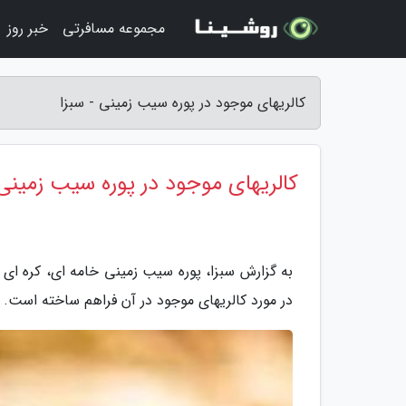
مجموعه مسافرتی
خبر روز
کالریهای موجود در پوره سیب زمینی - سبزا
کالریهای موجود در پوره سیب زمینی
به گزارش سبزا، پوره سیب زمینی خامه ای، کره ای 
در مورد کالریهای موجود در آن فراهم ساخته است.