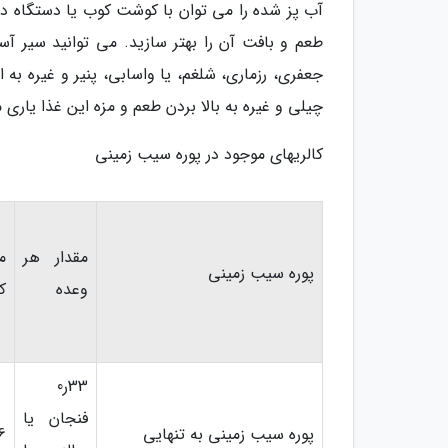
آب پز شده را می توان با کوشت کوب یا دستگاه دست
طعم و بافت آن را بهتر سازید. می توانید سیر آ
جعفری، رزماری، شلغم، یا واسابی، پنیر و غیره به
چیلی و غیره به بالا بردن طعم و مزه این غذا یاری م
کالریهای موجود در پوره سیب زمینی
مقدار هر
م
پوره سیب زمینی
وعده
ک
33ر0
فنجان یا
پوره سیب زمینی به تنهایی
6