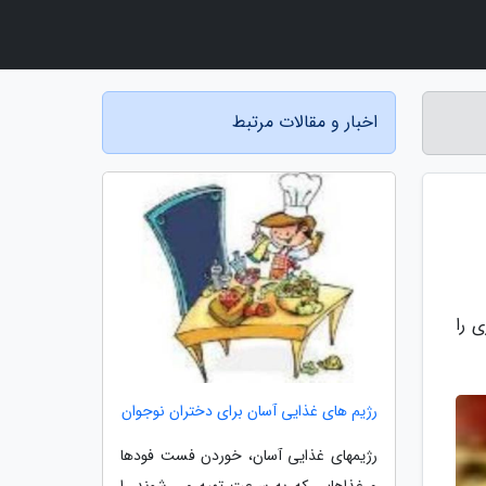
اخبار و مقالات مرتبط
 را
رژیم های غذایی آسان برای دختران نوجوان
رژیمهای غذایی آسان، خوردن فست فودها
و غذاهایی که به سرعت تهیه می شوند را