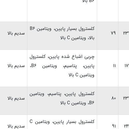
B6 بالا
کلسترول بسیار پایین، ویتامین B6
23
79
سدیم بالا
بالا، ویتامین C بالا
چربی اشباع شده پایین، کلسترول
17
11
پایین، پتاسیم، ویتامین B6،
سدیم بالا
ویتامین C بالا
کلسترول پایین، پتاسیم، ویتامین
23
80
سدیم بالا
B6، ویتامین C بالا
کلسترول بسیار پایین، ویتامین C
24
91
سدیم بالا