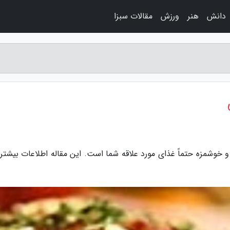
دانش
هنر
ورزش
مقالات سبزا
و خوشمزه حتماً غذای مورد علاقه شما است. این مقاله اطلاعات بیشتری