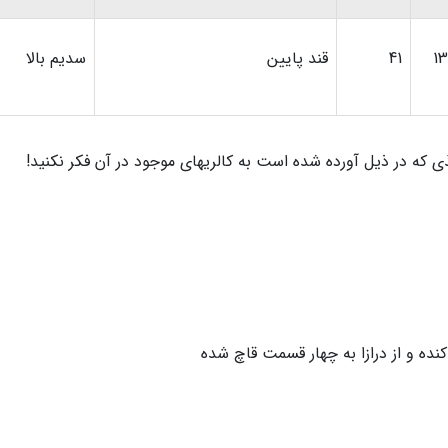
13
41
قند پایین
سدیم بالا
ی که در ذیل آورده شده است به کالریهای موجود در آن فکر نکنید!