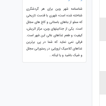
شناسنامه شهر وین برای هر گردشگری
شناخته شده است؛ شهری با قدمت تاریخی
که مملو از بناهای باستانی و کاخ های مجلل
است. یکی از جذابیتهای وین، مرکز اتریش،
کیفیت و طعم غذاهای عالی این شهر است.
فرقی نمی نماید که شما در پی برترین
غذاهای کلاسیک اروپایی در رستورانی مجلل
و شیک باشید و یا اینکه...