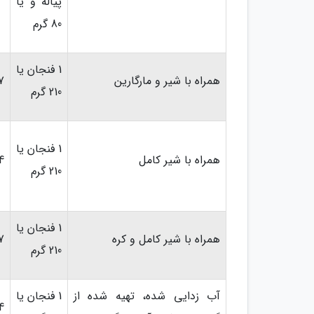
پیاله و یا
80 گرم
1 فنجان یا
همراه با شیر و مارگارین
7
210 گرم
1 فنجان یا
همراه با شیر کامل
4
210 گرم
1 فنجان یا
همراه با شیر کامل و کره
7
210 گرم
آب زدایی شده، تهیه شده از
1 فنجان یا
4