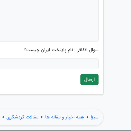
سوال اتفاقی: نام پایتخت ایران چیست؟
ارسال
سبزا
»
همه اخبار و مقاله ها
»
مقالات گردشگری
»