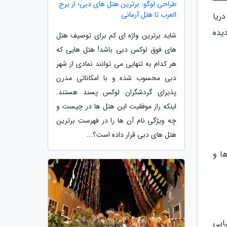
طراحی لوگو: برترین هتل های دبی؛ از برج
العرب تا هتل آرمانی
ریا
یده
شاید برترین واژه ای کم برای توصیف هتل
های فوق لوکس دبی باشد! هتل هایی که
هر کدام به تنهایی می توانند نمادی از شهر
دبی محسوب شده و با امکاناتی مدرن
پذیرای گردشگران لوکس پسند هستند.
اینکه راز موفقیت این هتل ها در چیست و
چه ویژگی نام آن ها را در فهرست برترین
هتل های دبی قرار داده است؟...
ا و
یلیایی