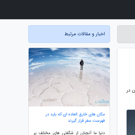
اخبار و مقالات مرتبط
 در
مکان های خارق العاده ای که باید در
فهرست سفر قرار گیرند
دنیا ما آنچنان از شگفتی های مختلف پر