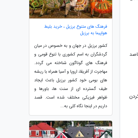
فرهنگ های متنوع برزیل ، خرید بلیط
هواپیما به برزیل
کشور برزیل در جهان و به خصوص در میان
اصد
گردشگران به اسم کشوری با تنوع قومی و
فرهنگ های گوناگون شناخته می گردد.
مهاجرت از آفریقا، اروپا و آسیا همراه با ریشه
های بومی خود کشور برزیل باعث ایجاد
طیف گسترده ای از سنت ها، باورها و
ردن
ظواهر فیزیکی مختلف شده است. قصد
داریم در اینجا نگاه کلی به...