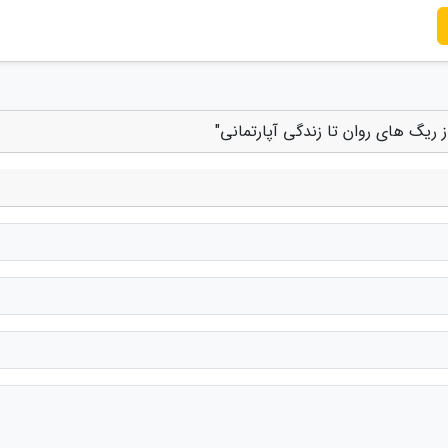
 ریگ های روان تا زندگی آپارتمانی"