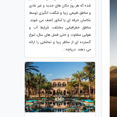
شده که هر روز مکان های جدید و غیر عادی
و مناطق طبیعی زیبا و شگفت انگیزی توسط
عکاسان حرفه ای یا آماتور کشف می شوند.
مناطق جغرافیایی مختلف، شرایط آب و
هوایی متفاوت و حتی فصل های سال، تنوع
گسترده ای از مناظر زیبا و تماشایی را ارائه
می دهند. دریاچه...