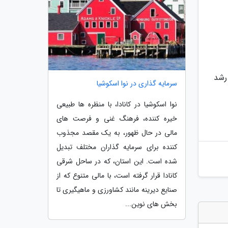
رشد
سرمایه گذاری در نوا اسکوشیا
نوا اسکوشیا در کانادا، با منظره ها طبیعی
خیره کننده، فرهنگ غنی و فرصت های
مالی در حال ظهور، به یک مقصد مجذوب
کننده برای سرمایه گذاران مختلف تبدیل
شده است. این استان، که در ساحل شرقی
کانادا قرار گرفته است، با مالی متنوع که از
صنایع دیرینه مانند کشاورزی و ماهیگیری تا
بخش های نوین...