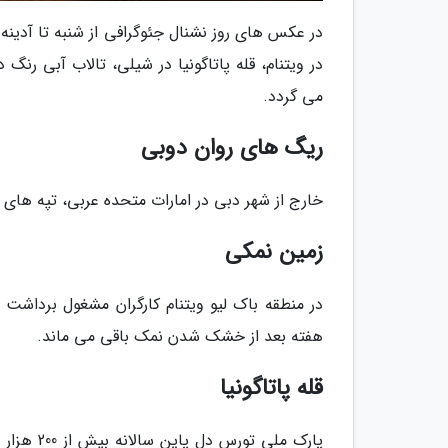
در عکس های روز نشنال جئوگرافی از شنبه تا آدینه
در ویتنام، قله پاتاگونیا در شیلی، تالاب آبی رن
می گردد.
ریگ های روان دوبی
خارج از شهر دبی در امارات متحده عربی، تپه های
زمین نمکی
در منطقه باک لیو ویتنام کارگران مشغول برداش
هفته بعد از خشک شدن نمک باقی می ماند.
قله پاتاگونیا
پارک ملی 