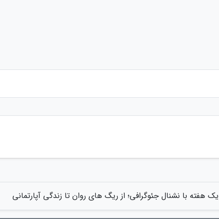
یک هفته با نشنال جئوگرافی؛ از ریگ های روان تا زندگی آپارتمانی