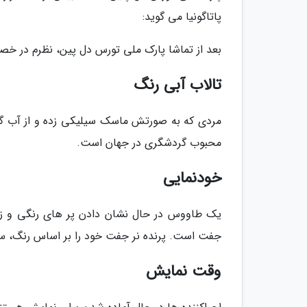
پاتاگونیا می گوید:
بعد از تماشا پارک ملی تورس دل پین، نظرم در خ
تالاب آبی رنگ
مردی که به صورتش ماسک سیلیکی زده و از آب گر
محبوب گردشگری در جهان است.
خودنمایی
یک طاووس در حال نشان دادن پر های رنگی و زیب
جفت است. پرنده نر جفت خود را بر اساس رنگ، سا
وقت نمایش