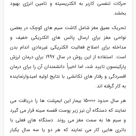
حرکات تنفسی کاربر به الکتریسیته و تامین انرژی بهبود
بخشد.
تحریک عمیق مغز شامل کاشت سیم های کوچک در بعضی
نواحی مغز برای ارسال پالس های الکتریکی خفیف و
مداخله برای اصلاح فعالیت الکتریکی غیرعادی اندام بدن
است. استفاده از این روش در سال 1997 برای درمان لرزش
پارکینسون تایید شد، اما اخیراً دانشمندان آن را برای درمان
افسردگی و رفتار های تکانشی با نتایج اولیه امیدوارنماینده
به کار گرفته اند.
هر سال حدود 150000 بیمار این ایمپلنت ها را دریافت می
نمایند که دستگاه آن نیز زیر پوست قفسه سینه قرار می گیرد
و سیم ها به سمت مغز می روند. دستگاه های فعلی با
باتری هایی کار می نمایند که هر دو یا سه سال یکبار