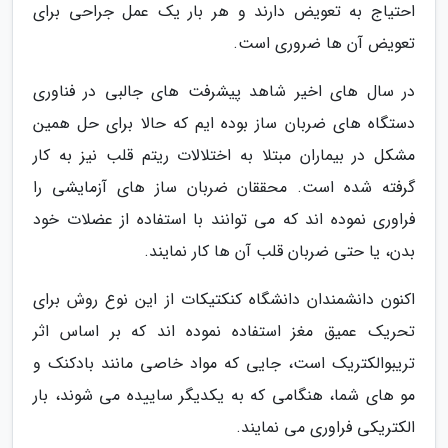
احتیاج به تعویض دارند و هر بار یک عمل جراحی برای
تعویض آن ها ضروری است.
در سال های اخیر شاهد پیشرفت های جالبی در فناوری
دستگاه های ضربان ساز بوده ایم که حالا برای حل همین
مشکل در بیماران مبتلا به اختلالات ریتم قلب نیز به کار
گرفته شده است. محققان ضربان ساز های آزمایشی را
فراوری نموده اند که می توانند با استفاده از عضلات خود
بدن، یا حتی ضربان قلب آن ها کار نمایند.
اکنون دانشمندان دانشگاه کنکتیکات از این نوع روش برای
تحریک عمیق مغز استفاده نموده اند که بر اساس اثر
تریبوالکتریک است، جایی که مواد خاصی مانند بادکنک و
مو های شما، هنگامی که به یکدیگر ساییده می شوند، بار
الکتریکی فراوری می نمایند.