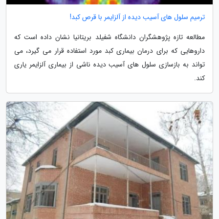
ترمیم سلول های آسیب دیده از آلزایمر با قرص کبد!
مطالعه تازه پژوهشگران دانشگاه شفیلد بریتانیا نشان داده است که
داروهایی که برای درمان بیماری کبد مورد استفاده قرار می گیرد، می
تواند به بازسازی سلول های آسیب دیده ناشی از بیماری آلزایمر یاری
کند.