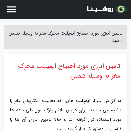
تامین انرژی مورد احتیاج ایمپلنت محرک مغز به وسیله تنفس
- سبزا
تامین انرژی مورد احتیاج ایمپلنت محرک
مغز به وسیله تنفس
به گزارش سبزا، ایمپلنت هایی که فعالیت الکتریکی مغز را
تنظیم می نمایند، برای درمان علائم پارکینسون طی دهه ها
مورد استفاده قرار گرفته اند و حالا تامین انرژی آن ها با
تنفس در دستور کار قرار گرفته است.