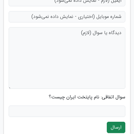
سوال اتفاقی: نام پایتخت ایران چیست؟
ارسال