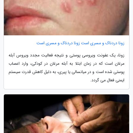
زونا دردناک و مسری است زونا دردناک و مسری است
زونا، یک عفونت ویروسی پوستی و نتیجه فعالیت مجدد ویروس آبله
مرغان است که در زمان ابتلا به آبله مرغان در کودکی، وارد اعصاب
پوستی شده است و در میانسالی یا پیری، به دلیل کاهش قدرت سیستم
ایمنی فعال می گردد.