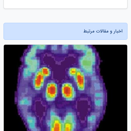
اخبار و مقالات مرتبط