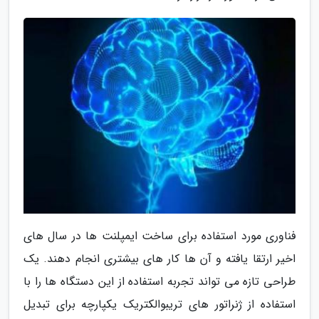
فناوری مورد استفاده برای ساخت ایمپلنت ها در سال های
اخیر ارتقا یافته و آن ها کار های بیشتری انجام دهند. یک
طراحی تازه می تواند تجربه استفاده از این دستگاه ها را با
استفاده از ژنراتور های تریبوالکتریک یکپارچه برای تبدیل