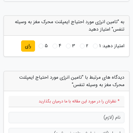
به "تامین انرژی مورد احتیاج ایمپلنت محرک مغز به وسیله
تنفس" امتیاز دهید
امتیاز دهید:
1
2
3
4
5
رای
دیدگاه های مرتبط با "تامین انرژی مورد احتیاج ایمپلنت
محرک مغز به وسیله تنفس"
* نظرتان را در مورد این مقاله با ما درمیان بگذارید