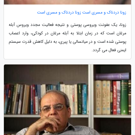
زونا دردناک و مسری است زونا دردناک و مسری است
زونا، یک عفونت ویروسی پوستی و نتیجه فعالیت مجدد ویروس آبله
مرغان است که در زمان ابتلا به آبله مرغان در کودکی، وارد اعصاب
پوستی شده است و در میانسالی یا پیری، به دلیل کاهش قدرت سیستم
ایمنی فعال می گردد.