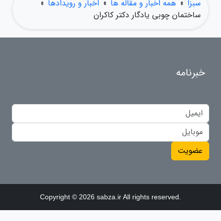
سبزا
»
همه اخبار و مقاله ها
»
اخبار و رویدادها
»
ساختمان چوبی یادگار دکتر کاکران
خبرنامه
عضویت
Copyright © 2026 sabza.ir All rights reserved.