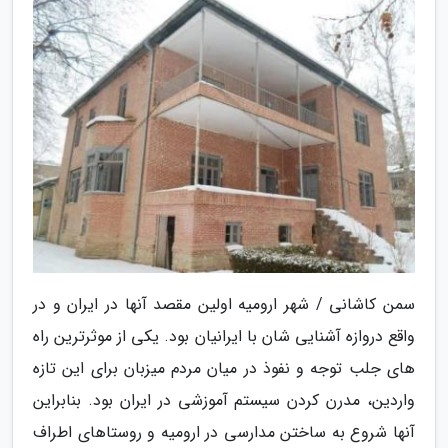
سمن کاشانی / شهر ارومیه اولین مقصد آنها در ایران و در
واقع دروازه آشنایی شان با ایرانیان بود. یکی از موثرترین راه
های جلب توجه و نفوذ در میان مردم میزبان برای این تازه
واردین، مدرن کردن سیستم آموزشی در ایران بود. بنابراین
آنها شروع به ساختن مدارسی در ارومیه و روستاهای اطراف