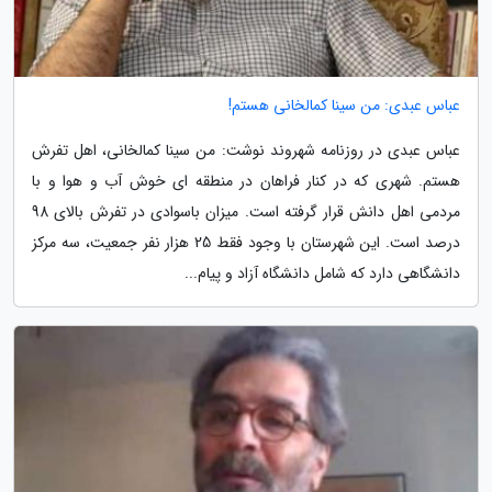
عباس عبدی: من سینا کمالخانی هستم!
عباس عبدی در روزنامه شهروند نوشت: من سینا کمالخانی، اهل تفرش
هستم. شهری که در کنار فراهان در منطقه ای خوش آب و هوا و با
مردمی اهل دانش قرار گرفته است. میزان باسوادی در تفرش بالای 98
درصد است. این شهرستان با وجود فقط 25 هزار نفر جمعیت، سه مرکز
دانشگاهی دارد که شامل دانشگاه آزاد و پیام...