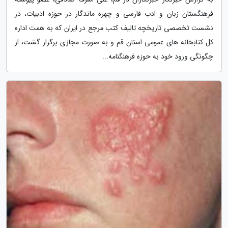
فرهنگستان زبان و ادب فارسی و چهره ماندگار در حوزه ادبیات، در
نشست تخصصی تاریخچه تالیف کتب مرجع در ایران که به همت اداره
کل کتابخانه های عمومی استان قم و به صورت مجازی برگزار گشت، از
چگونگی ورود خود به حوزه فرهنگنامه...