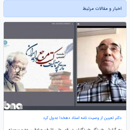
اخبار و مقالات مرتبط
دکتر تعیین از وصیت نامه استاد دهخدا عدول کرد
به گزارش خبرنگار خبرنگاران در قم، علی اشرف صادقی، عضو پیوسته