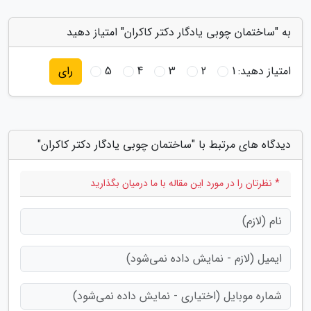
به "ساختمان چوبی یادگار دکتر کاکران" امتیاز دهید
امتیاز دهید:
1
2
3
4
5
رای
دیدگاه های مرتبط با "ساختمان چوبی یادگار دکتر کاکران"
* نظرتان را در مورد این مقاله با ما درمیان بگذارید