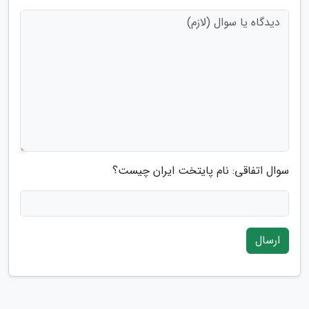
سوال اتفاقی: نام پایتخت ایران چیست؟
ارسال