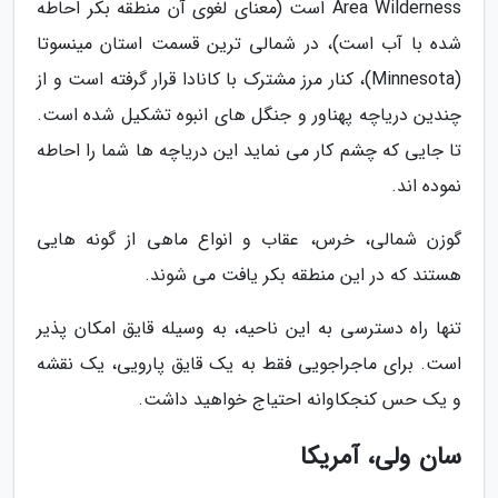
Area Wilderness است (معنای لغوی آن منطقه بکر احاطه
شده با آب است)، در شمالی ترین قسمت استان مینسوتا
(Minnesota)، کنار مرز مشترک با کانادا قرار گرفته است و از
چندین دریاچه پهناور و جنگل های انبوه تشکیل شده است.
تا جایی که چشم کار می نماید این دریاچه ها شما را احاطه
نموده اند.
گوزن شمالی، خرس، عقاب و انواع ماهی از گونه هایی
هستند که در این منطقه بکر یافت می شوند.
تنها راه دسترسی به این ناحیه، به وسیله قایق امکان پذیر
است. برای ماجراجویی فقط به یک قایق پارویی، یک نقشه
و یک حس کنجکاوانه احتیاج خواهید داشت.
سان ولی، آمریکا