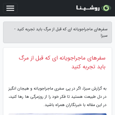
سفرهای ماجراجویانه ای که قبل از مرگ باید تجربه کنید -
سبزا
سفرهای ماجراجویانه ای که قبل از مرگ
باید تجربه کنید
به گزارش سبزا، اگر در پی سفری ماجراجویانه و هیجان انگیز
در دل طبیعت هستید تا فکر خود را از روزمرگی ها رها کنید،
در این مقاله با خبرنگاران همراه باشید.