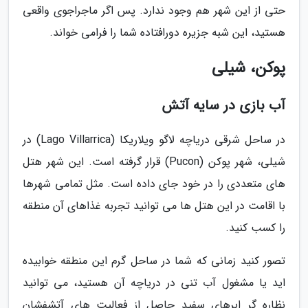
حتی از این شهر هم وجود ندارد. پس اگر ماجراجوی واقعی
هستید، این شبه جزیره دورافتاده شما را فرامی خواند.
پوکن، شیلی
آب بازی در سایه آتش
در ساحل شرقی دریاچه لاگو ویلاریکا (Lago Villarrica) در
شیلی، شهر پوکن (Pucon) قرار گرفته است. این شهر هتل
های متعددی را در خود جای داده است. مثل تمامی شهرها
با اقامت در این هتل ها می توانید تجربه غذاهای آن منطقه
را کسب کنید.
تصور کنید زمانی که شما در ساحل گرم این منطقه خوابیده
اید یا مشغول آب تنی در دریاچه آن هستید، می توانید
نظاره گر ابرهای سفید حاصل از فعالیت های آتشفشان