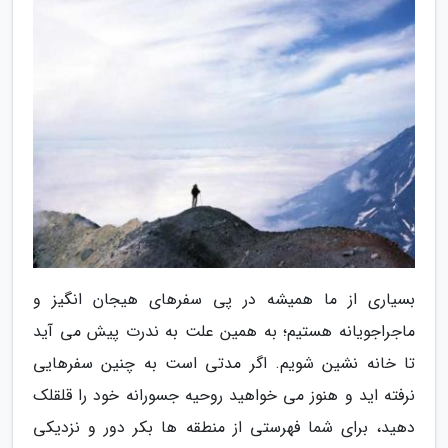
بسیاری از ما همیشه در پی سفرهای هیجان انگیز و
ماجراجویانه هستیم؛ به همین علت به ندرت پیش می آید
تا خانه نشین شویم. اگر مدتی است به چنین سفرهایی
نرفته اید و هنوز می خواهید روحیه جسورانه خود را قلقلک
دهید، برای شما فهرستی از منطقه ها بکر دور و نزدیکی