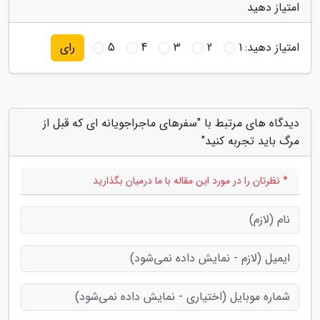
امتیاز دهید
امتیاز دهید:
1
2
3
4
5
رای
دیدگاه های مرتبط با "سفرهای ماجراجویانه ای که قبل از
مرگ باید تجربه کنید"
* نظرتان را در مورد این مقاله با ما درمیان بگذارید