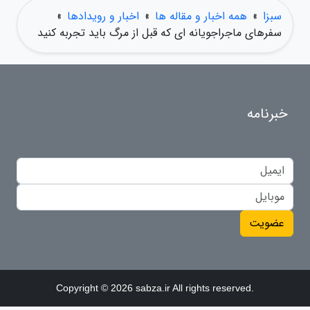
سبزا
»
همه اخبار و مقاله ها
»
اخبار و رویدادها
»
سفرهای ماجراجویانه ای که قبل از مرگ باید تجربه کنید
خبرنامه
عضویت
Copyright © 2026 sabza.ir All rights reserved.