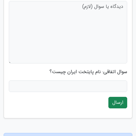
سوال اتفاقی: نام پایتخت ایران چیست؟
ارسال