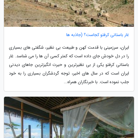
غار باستانی کرفتو کجاست؟ (جاذبه ها
ایران، سرزمینی با قدمت کهن و طبیعت بی نظیر، شگفتی های بسیاری
را در دل خودش جای داده است که کمتر کسی آن ها را می شناسد. غار
باستانی کرفتو یکی از بی نظیرترین و حیرت انگیزترین جاهای دیدنی
ایران است که در سال های اخیر، توجه گردشگران بسیاری را به خود
جلب نموده است. با خبرنگاران همراه...