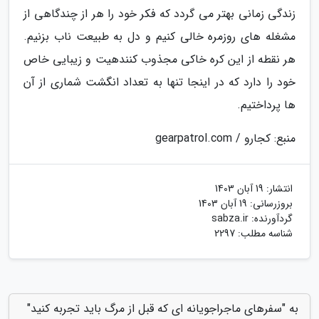
زندگی زمانی بهتر می گردد که فکر خود را هر از چندگاهی از
مشغله های روزمره خالی کنیم و دل به طبیعت ناب بزنیم.
هر نقطه از این کره خاکی مجذوب کنندهیت و زیبایی خاص
خود را دارد که در اینجا تنها به تعداد انگشت شماری از آن
ها پرداختیم.
منبع: کجارو / gearpatrol.com
انتشار:
19 آبان 1403
بروزرسانی:
19 آبان 1403
گردآورنده:
sabza.ir
شناسه مطلب: 2297
به "سفرهای ماجراجویانه ای که قبل از مرگ باید تجربه کنید"