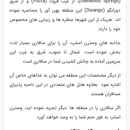
(Glenwood Springs)، از غرب فروتا (Fruita) و از شرق
دورانگو (Durango) این منطقه پهن آور را محاصره نموده
اند. هریک از این شهرها منظره ها و زیبایی های مخصوص
خود را دارند.
جاذبه های وسترن اسلپ، آن را برای سافاری بسیار لذت
بخش نموده است. شمال تا جنوب، شرق به غرب این
سرزمین آماده به چالش کشیدن شما در سافاری است.
از دیگر مشخصات این منطقه می توان به غذاهای خاص آن
اشاره نمود. بعلاوه هتل های متعددی در این ناحیه پذیرای
مسافران هستند.
اگر سافاری را در منطقه ها دیگر تجربه نموده اید، وسترن
اسلپ به طور حتم شما را به وجد خواهد آورد.