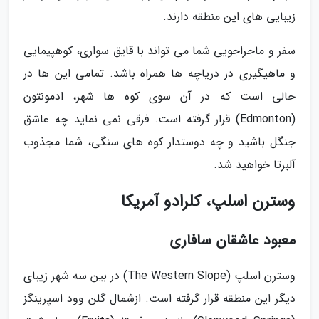
زیبایی های این منطقه دارند.
سفر و ماجراجویی شما می تواند با قایق سواری، کوهپیمایی
و ماهیگیری در دریاچه ها همراه باشد. تمامی این ها در
حالی است که در آن سوی کوه ها شهر، ادمونتون
(Edmonton) قرار گرفته است. فرقی نمی نماید چه عاشق
جنگل باشید و چه دوستدار کوه های سنگی، شما مجذوب
آلبرتا خواهید شد.
وسترن اسلپ، کلرادو آمریکا
معبود عاشقان سافاری
وسترن اسلپ (The Western Slope) در بین سه شهر زیبای
دیگر این منطقه قرار گرفته است. ازشمال گلن وود اسپرینگز