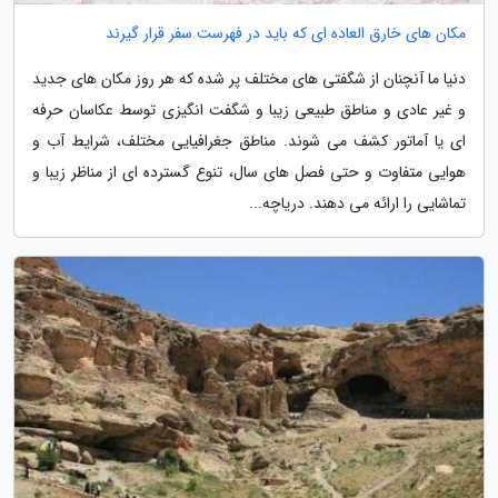
مکان های خارق العاده ای که باید در فهرست سفر قرار گیرند
دنیا ما آنچنان از شگفتی های مختلف پر شده که هر روز مکان های جدید
و غیر عادی و مناطق طبیعی زیبا و شگفت انگیزی توسط عکاسان حرفه
ای یا آماتور کشف می شوند. مناطق جغرافیایی مختلف، شرایط آب و
هوایی متفاوت و حتی فصل های سال، تنوع گسترده ای از مناظر زیبا و
تماشایی را ارائه می دهند. دریاچه...