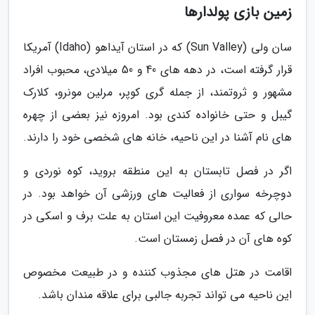
زمین بازی پولدارها
سان ولی (Sun Valley) که در استان آیداهو (Idaho) آمریکا
قرار گرفته است، در دهه های 40 و 50 میلادی، محبوب افراد
مشهور و ثروتمند، از جمله گری کوپر، مرلین مونرو، کلارک
گیبل و حتی خانواده کندی بود. امروزه نیز بعضی از چهره
های نام آشنا در این ناحیه، خانه های شخصی خود را دارند.
اگر در فصل تابستان به این منطقه بروید، کوه نوردی و
دوچرخه سواری از فعالیت های ورزشی آن خواهد بود. در
حالی که عمده معروفیت این استان به علت برف و اسکی در
کوه های آن در فصل زمستان است.
اقامت در هتل های مجذوب کننده و در طبیعت مخصوص
این ناحیه می تواند تجربه جالبی برای علاقه مندان باشد.