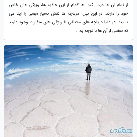
از تمام آن ها دیدن کند. هر کدام از این جاذبه ها، ویژگی های خاص
خود را دارند. در این بین، دریاچه ها نقش بسیار مهمی را ایفا می
نمایند. در دنیا دریاچه های مختلفی با ویژگی های متفاوت وجود دارند
که بعضی از آن ها با توجه به...