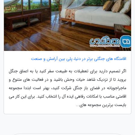
اقامتگاه های جنگلی برتر در دنیا، پلی بین آرامش و صنعت
اگر تصمیم دارید برای تعطیلات به طبیعت سفر کنید یا به اعماق جنگل
بروید تا از نزدیک شاهد حیات وحش باشید و در فعالیت های متنوع و
ماجراجویانه در فضای باز جنگل شرکت کنید، بهتر است ابتدا مجموعه
اقامتی مناسب با امکانات رفاهی ایده آل را انتخاب کنید. برای این کار می
بایست برترین مجموعه های...