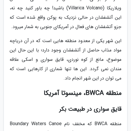
ویلاریکا (Villarica Volcano) باشید! چه باور کنید چه نه،
این آتشفشان در حالی نزدیک به پوکن واقع شده است که
جزو آتشفشان های فعال در آمریکای جنوبی به شمار میرود.
این شهر یکی از معدود منطقه هایی است که در آن دریاچه
مواد مذاب حاصل از آتشفشان وجود دارد؛ با این حال این
موضوع، مانع از کوه نوردی، قایق سواری و اسکی علاقه
مندان نمی گردد. این ها تنها شماری از کارهایی است که
می توان در این شهر انجام داد.
منطقه BWCA، مینسوتا آمریکا
قایق سواری در طبیعت بکر
منطقه BWCA که مخفف نام Boundary Waters Canoe