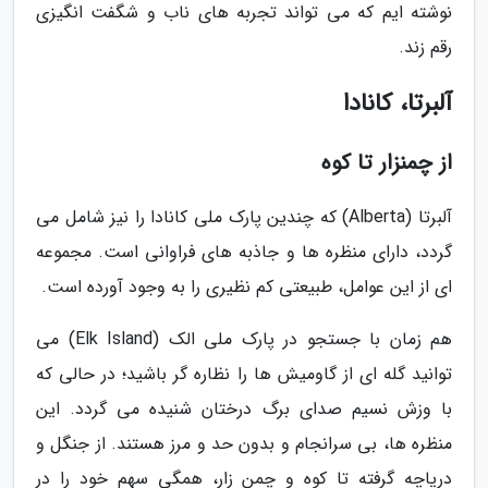
نوشته ایم که می تواند تجربه های ناب و شگفت انگیزی
رقم زند.
آلبرتا، کانادا
از چمنزار تا کوه
آلبرتا (Alberta) که چندین پارک ملی کانادا را نیز شامل می
گردد، دارای منظره ها و جاذبه های فراوانی است. مجموعه
ای از این عوامل، طبیعتی کم نظیری را به وجود آورده است.
هم زمان با جستجو در پارک ملی الک (Elk Island) می
توانید گله ای از گاومیش ها را نظاره گر باشید؛ در حالی که
با وزش نسیم صدای برگ درختان شنیده می گردد. این
منظره ها، بی سرانجام و بدون حد و مرز هستند. از جنگل و
دریاچه گرفته تا کوه و چمن زار، همگی سهم خود را در