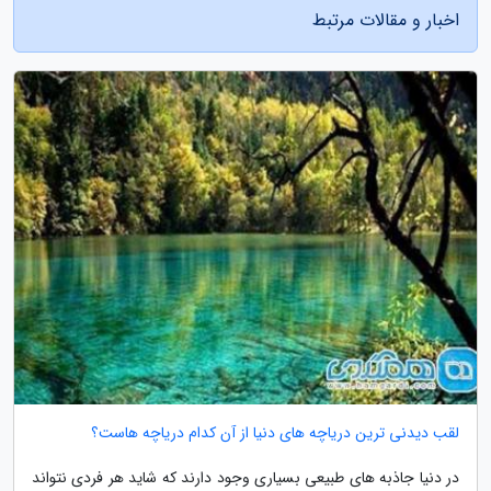
اخبار و مقالات مرتبط
لقب دیدنی ترین دریاچه های دنیا از آن کدام دریاچه هاست؟
در دنیا جاذبه های طبیعی بسیاری وجود دارند که شاید هر فردی نتواند