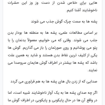
هایی برای خلاص شدن از دست وز وز این حشرات
ناخوشایند آشنا کنیم.
پشه ها به سمت چرک گوش جذب می شوند
بر اساس مطالعات علمی، پشه ها به منطقه ها بودار بدن
جلب می شوند. وقتی که می خوابیم، معمولاً بدنمان را با
پتو می پوشانیم و روی صورتمان را باز می گذاریم. گوش ها
یکی از کثیف ترین نقاط بدن هستند و شاید به همین علت
باشد که پشه ها بیشتر در اطراف گوش هایمان سروصدا می
نمایند.
صدایی که از زدن بال های پشه ها به هم فراوری می گردد
اگر چه صدای پشه ها به یک آواز ناخوشایند شبیه است، اما
در واقع آن ها در حال پایکوبی و پایکوبی در اطراف گوش ما