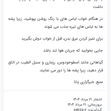
داشت
در هنگام خواب لباس های با رنگ روشن بپوشید، زیرا پشه
ها به لباس های تیره جذب می شوند
برای تمیز کردن عرق بدن، قبل از خواب دوش بگیرید
جایی بخوابید که جریان هوا تند باشد
گیاهانی مانند اسطوخودوس، رزماری و سنبل الطیب در اتاق
قرار دهید، زیرا پشه ها را دور می نمایند.
منبع: خبرگزاری پانا
انتشار:
21 مرداد 1404
بروزرسانی:
21 مرداد 1404
گردآورنده:
sabza.ir