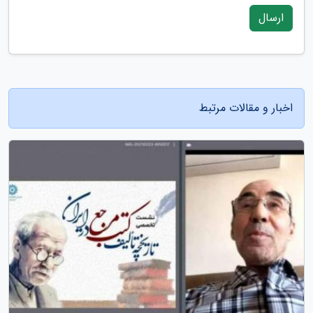
ارسال
اخبار و مقالات مرتبط