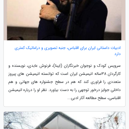
ادبیات داستانی ایران برای اقتباس، جنبه تصویری و دراماتیک کمتری
دارد
سرویس کودک و نوجوان خبرنگاران (ایبنا)، فرنوش عابدی، نویسنده و
کارگردان 38ساله انیمیشن ایران است که توانسته انیمیشن های پیروز
متعددی را فراوری کند که هم در سطح جشنواره های جهانی و هم
داخلی جوایز درخور توجهی را به دست بیاورد. نظر او را درباره انیمیشن
اقتباسی، سطح مطالعه آثار ادبی...