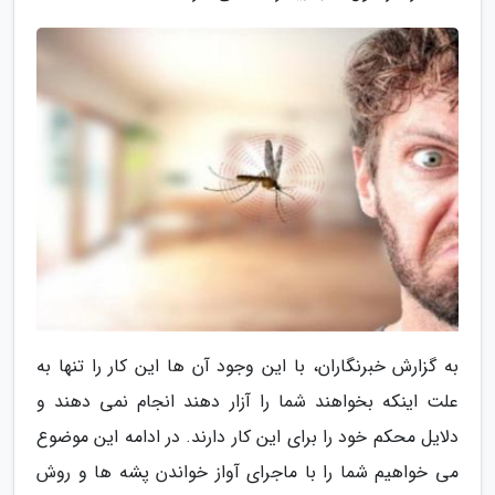
به گزارش خبرنگاران، با این وجود آن ها این کار را تنها به
علت اینکه بخواهند شما را آزار دهند انجام نمی دهند و
دلایل محکم خود را برای این کار دارند. در ادامه این موضوع
می خواهیم شما را با ماجرای آواز خواندن پشه ها و روش