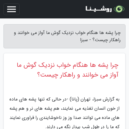
چرا پشه ها هنگام خواب نزدیک گوش ما آواز می خوانند و
راهکار چیست؟ - سبزا
چرا پشه ها هنگام خواب نزدیک گوش ما
آواز می خوانند و راهکار چیست؟
به گزارش سبزا، تهران (پانا) -در حالی که تنها پشه های ماده
از خون انسان تغذیه می نمایند، هم پشه های نر و هم پشه
های ماده می توانند صدا وز وز ناخوشایندی را فراوری نمایند
که ما را در طول شب بیدار نگه می دارند.