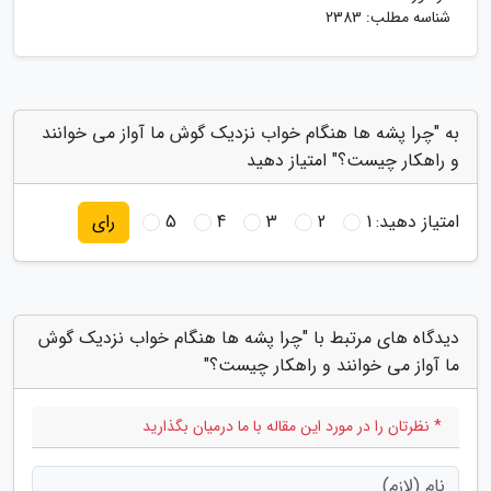
شناسه مطلب: 2383
به "چرا پشه ها هنگام خواب نزدیک گوش ما آواز می خوانند
و راهکار چیست؟" امتیاز دهید
امتیاز دهید:
1
2
3
4
5
رای
دیدگاه های مرتبط با "چرا پشه ها هنگام خواب نزدیک گوش
ما آواز می خوانند و راهکار چیست؟"
* نظرتان را در مورد این مقاله با ما درمیان بگذارید