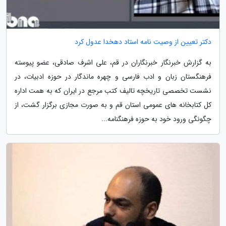
دکتر تعیین از وصیت نامه استاد دهخدا عدول کرد
به گزارش خبرنگار خبرنگاران در قم، علی اشرف صادقی، عضو پیوسته
فرهنگستان زبان و ادب فارسی و چهره ماندگار در حوزه ادبیات، در
نشست تخصصی تاریخچه تالیف کتب مرجع در ایران که به همت اداره
کل کتابخانه های عمومی استان قم و به صورت مجازی برگزار گشت، از
چگونگی ورود خود به حوزه فرهنگنامه...